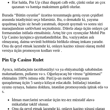
Hər halda, Pin Up cihaz diqqəti cəlb edir, çünki onlar ən çox
qazanan və həmişə maksimum gəlirli olurlar.
Burada “Bütün oyunlar” üzərinə toxunmaqla geniş oyun çeşidləri
arasında istədiyinizi seçə bilərsiniz. Bu, o deməkdir ki, yayıma
qoşulmaq üçün siz hesab yaratmalı, depozit qoymalı və sonra sizi
maraqlandıran sərlövhəni seçməlisiniz. Dilerlə əlaqə üçün onlayn çat
formasından istifadə etməlisiniz. Artıq bir çox oyunçular Mobil Pin
Up Casino layiqincə qiymətləndiriblər. Bu, vəziyyətdən aslı
olmayaraq, daima sevimli hobbinlə birlikdə olmaq imkanı yaradır.
Onu da qeyd etmək lazımdır ki, onlayn kazino xüsusi olaraq mobil
versiya üçün promosyon kodları verir .
Pin Up Casino Rulet
Ayrıca, istifadəçinin təcrübəsizliyi və ya ehtiyatsızlığı səbəbindən
məlumatlarını, pullarını və s. Oğurlayacaq bir virusu “götürməsi”
ehtimalını 100% istisna edir. PinUp-un mobil versiyasını
quraşdırmaq üçün 5 saniyə kifayət edəcəkdir. İstifadəçi istənilən
oyunu oynaya, balansı doldura, istənilən promosyonda iştirak edə və
s.
İdman mərclərini sevənlər üçün tez-tez müxtəlif əlavə
mükafatlar təklif olunur.
Onu da qeyd etmək lazımdır ki, onlayn kazino xüsusi olaraq