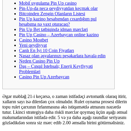
Mobil uygulama Pin Up casino
Pin-Up-da necə qeydiyyatdan keçmək olar
Bitcoinden Zengin Olanların Listesi
Pin Up kazino hesabımdan çıxardığım pul
hesabıma nə vaxt oturacaq?
Pin Up Bet tətbiqində idman mərcləri
Pin Up Casino – Azerbaycan online kazino
Casino Mostbet
Yeni qeydiyyat
Canlı En İyi 10 Coin Fiyatları
Nasaz olan əşyalarınızı peşəkarlara həvalə edin
Neden Casino Pin Up
Daş – Çınqıl İstehsalı; Enerji Keyfiyyəti
Problemləri
Casino Pin Up Azerbaycan
Əgər məbləğ 21-i keçərsə, o zaman istifadəçi avtomatik olaraq itirir,
xalların sayı isə dilerdən çox olmalıdır. Rulet oynama prosesi dilerin
topu rulet çarxının fırlanmasına əks istiqamətdə atmasını nəzərdə
tutur. Lkinci strategiya daha riskli mərclər qoymaq üçün aşağı əmsal
məlumatlarından istifadə edir. 5 və ya daha aşağı raundlar seriyasını
gözlədikdən sonra siz mərc edib 2.00 əmsalla birini götürməlisiniz.