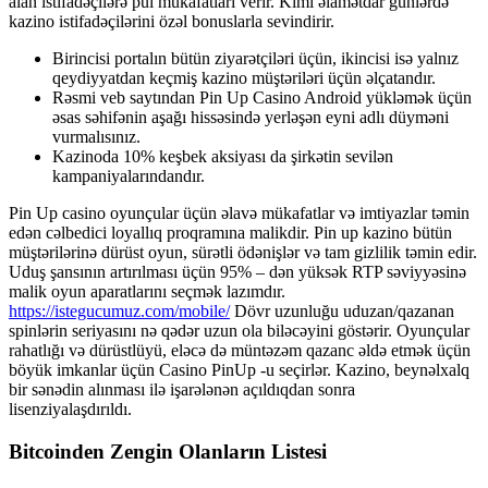
alan istifadəçilərə pul mükafatları verir. Kimi əlamətdar günlərdə
kazino istifadəçilərini özəl bonuslarla sevindirir.
Birincisi portalın bütün ziyarətçiləri üçün, ikincisi isə yalnız
qeydiyyatdan keçmiş kazino müştəriləri üçün əlçatandır.
Rəsmi veb saytından Pin Up Casino Android yükləmək üçün
əsas səhifənin aşağı hissəsində yerləşən eyni adlı düyməni
vurmalısınız.
Kazinoda 10% keşbek aksiyası da şirkətin sevilən
kampaniyalarındandır.
Pin Up casino oyunçular üçün əlavə mükafatlar və imtiyazlar təmin
edən cəlbedici loyallıq proqramına malikdir. Pin up kazino bütün
müştərilərinə dürüst oyun, sürətli ödənişlər və tam gizlilik təmin edir.
Uduş şansının artırılması üçün 95% – dən yüksək RTP səviyyəsinə
malik oyun aparatlarını seçmək lazımdır.
https://istegucumuz.com/mobile/
Dövr uzunluğu uduzan/qazanan
spinlərin seriyasını nə qədər uzun ola biləcəyini göstərir. Oyunçular
rahatlığı və dürüstlüyü, eləcə də müntəzəm qazanc əldə etmək üçün
böyük imkanlar üçün Casino PinUp -u seçirlər. Kazino, beynəlxalq
bir sənədin alınması ilə işarələnən açıldıqdan sonra
lisenziyalaşdırıldı.
Bitcoinden Zengin Olanların Listesi