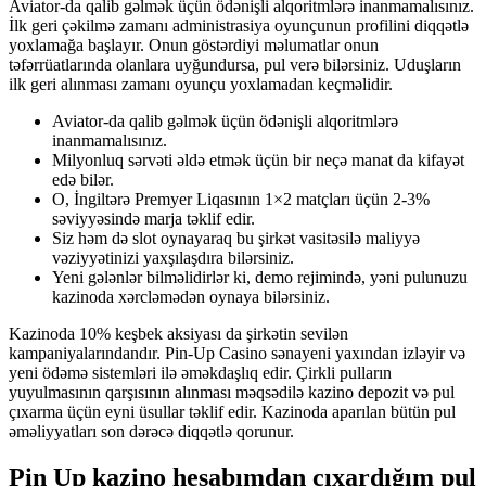
Aviator-da qalib gəlmək üçün ödənişli alqoritmlərə inanmamalısınız.
İlk geri çəkilmə zamanı administrasiya oyunçunun profilini diqqətlə
yoxlamağa başlayır. Onun göstərdiyi məlumatlar onun
təfərrüatlarında olanlara uyğundursa, pul verə bilərsiniz. Uduşların
ilk geri alınması zamanı oyunçu yoxlamadan keçməlidir.
Aviator-da qalib gəlmək üçün ödənişli alqoritmlərə
inanmamalısınız.
Milyonluq sərvəti əldə etmək üçün bir neçə manat da kifayət
edə bilər.
O, İngiltərə Premyer Liqasının 1×2 matçları üçün 2-3%
səviyyəsində marja təklif edir.
Siz həm də slot oynayaraq bu şirkət vasitəsilə maliyyə
vəziyyətinizi yaxşılaşdıra bilərsiniz.
Yeni gələnlər bilməlidirlər ki, demo rejimində, yəni pulunuzu
kazinoda xərcləmədən oynaya bilərsiniz.
Kazinoda 10% keşbek aksiyası da şirkətin sevilən
kampaniyalarındandır. Pin-Up Casino sənayeni yaxından izləyir və
yeni ödəmə sistemləri ilə əməkdaşlıq edir. Çirkli pulların
yuyulmasının qarşısının alınması məqsədilə kazino depozit və pul
çıxarma üçün eyni üsullar təklif edir. Kazinoda aparılan bütün pul
əməliyyatları son dərəcə diqqətlə qorunur.
Pin Up kazino hesabımdan çıxardığım pul