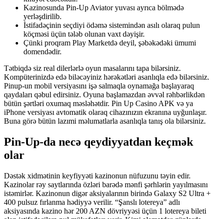
Kazinosunda Pin-Up Aviator yuvası ayrıca bölmədə
yerləşdirilib.
İstifadəçinin seçdiyi ödəmə sistemindən asılı olaraq pulun
köçməsi üçün tələb olunan vaxt dəyişir.
Çünki proqram Play Marketdə deyil, şəbəkədəki ümumi
domendədir.
Tətbiqdə siz real dilerlərlə oyun masalarını tapa bilərsiniz.
Kompüterinizdə edə biləcəyiniz hərəkətləri asanlıqla edə bilərsiniz.
Pinup-un mobil versiyasını işə salmaqla oynamağa başlayaraq
qaydaları qəbul edirsiniz. Oyuna başlamazdan əvvəl rəhbərlikdən
bütün şərtləri oxumaq məsləhətdir. Pin Up Casino APK və ya
iPhone versiyası avtomatik olaraq cihazınızın ekranına uyğunlaşır.
Buna görə bütün lazımi məlumatlarla asanlıqla tanış ola bilərsiniz.
Pin-Up-da necə qeydiyyatdan keçmək
olar
Dəstək xidmətinin keyfiyyəti kazinonun nüfuzunu təyin edir.
Kazinolar rəy saytlarında özləri barədə mənfi şərhlərin yayılmasını
istəmirlər. Kazinonun digər aksiyalarının birində Galaxy S2 Ultra +
400 pulsuz fırlanma hədiyyə verilir. “Şanslı lotereya” adlı
aksiyasında kazino hər 200 AZN dövriyyəsi üçün 1 lotereya bileti