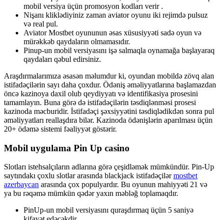
mobil versiya üçün promosyon kodları verir .
Nişanı kliklədiyiniz zaman aviator oyunu iki rejimdə pulsuz
və real pul.
Aviator Mostbet oyununun əsas xüsusiyyəti sadə oyun və
mürəkkəb qaydaların olmamasıdır.
Pinup-un mobil versiyasını işə salmaqla oynamağa başlayaraq
qaydaları qəbul edirsiniz.
Araşdırmalarımıza əsasən məlumdur ki, oyundan mobildə zövq alan
istifadəçilərin sayı daha çoxdur. Ödəniş əməliyyatlarına başlamazdan
öncə kazinoya daxil olub qeydiyyatı və identifikasiya prosesini
tamamlayın. Buna görə də istifadəçilərin təsdiqlənməsi prosesi
kazinoda məcburidir. İstifadəçi şəxsiyyətini təsdiqlədikdən sonra pul
əməliyyatları reallaşdıra bilər. Kazinoda ödənişlərin aparılması üçün
20+ ödəmə sistemi fəaliyyət göstərir.
Mobil uygulama Pin Up casino
Slotları istehsalçıların adlarına görə çeşidləmək mümkündür. Pin-Up
saytındakı çoxlu slotlar arasında blackjack istifadəçilər
mostbet
azerbaycan
arasında çox populyardır. Bu oyunun mahiyyəti 21 və
ya bu rəqəmə mümkün qədər yaxın məbləğ toplamaqdır.
PinUp-un mobil versiyasını quraşdırmaq üçün 5 saniyə
kifayət edəcəkdir.