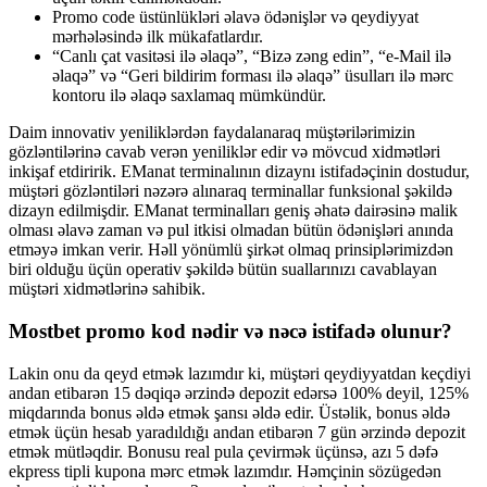
Promo code üstünlükləri əlavə ödənişlər və qeydiyyat
mərhələsində ilk mükafatlardır.
“Canlı çat vasitəsi ilə əlaqə”, “Bizə zəng edin”, “e-Mail ilə
əlaqə” və “Geri bildirim forması ilə əlaqə” üsulları ilə mərc
kontoru ilə əlaqə saxlamaq mümkündür.
Daim innovativ yeniliklərdən faydalanaraq müştərilərimizin
gözləntilərinə cavab verən yeniliklər edir və mövcud xidmətləri
inkişaf etdiririk. EManat terminalının dizaynı istifadəçinin dostudur,
müştəri gözləntiləri nəzərə alınaraq terminallar funksional şəkildə
dizayn edilmişdir. EManat terminalları geniş əhatə dairəsinə malik
olması əlavə zaman və pul itkisi olmadan bütün ödənişləri anında
etməyə imkan verir. Həll yönümlü şirkət olmaq prinsiplərimizdən
biri olduğu üçün operativ şəkildə bütün suallarınızı cavablayan
müştəri xidmətlərinə sahibik.
Mostbet promo kod nədir və nəcə istifadə olunur?
Lakin onu da qeyd etmək lazımdır ki, müştəri qeydiyyatdan keçdiyi
andan etibarən 15 dəqiqə ərzində depozit edərsə 100% deyil, 125%
miqdarında bonus əldə etmək şansı əldə edir. Üstəlik, bonus əldə
etmək üçün hesab yaradıldığı andan etibarən 7 gün ərzində depozit
etmək mütləqdir. Bonusu real pula çevirmək üçünsə, azı 5 dəfə
ekpress tipli kupona mərc etmək lazımdır. Həmçinin sözügedən