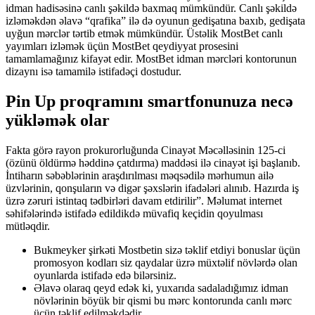
idman hadisəsinə canlı şəkildə baxmaq mümkündür. Canlı şəkildə
izləməkdən əlavə “qrafika” ilə də oyunun gedişatına baxıb, gedişata
uyğun mərclər tərtib etmək mümkündür. Üstəlik MostBet canlı
yayımları izləmək üçün MostBet qeydiyyat prosesini
tamamlamağınız kifayət edir. MostBet idman mərcləri kontorunun
dizaynı isə tamamilə istifadəçi dostudur.
Pin Up proqramını smartfonunuza necə
yükləmək olar
Fakta görə rayon prokurorluğunda Cinayət Məcəlləsinin 125-ci
(özünü öldürmə həddinə çatdırma) maddəsi ilə cinayət işi başlanıb.
İntiharın səbəblərinin araşdırılması məqsədilə mərhumun ailə
üzvlərinin, qonşuların və digər şəxslərin ifadələri alınıb. Hazırda iş
üzrə zəruri istintaq tədbirləri davam etdirilir”. Məlumat internet
səhifələrində istifadə edildikdə müvafiq keçidin qoyulması
mütləqdir.
Bukmeyker şirkəti Mostbetin sizə təklif etdiyi bonuslar üçün
promosyon kodları siz qaydalar üzrə müxtəlif növlərdə olan
oyunlarda istifadə edə bilərsiniz.
Əlavə olaraq qeyd edək ki, yuxarıda sadaladığımız idman
növlərinin böyük bir qismi bu mərc kontorunda canlı mərc
üçün təklif edilməkdədir.