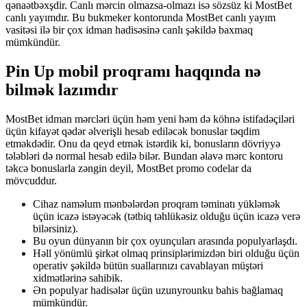
qənaətbəxşdir. Canlı mərcin olmazsa-olmazı isə sözsüz ki MostBet
canlı yayımdır. Bu bukmeker kontorunda MostBet canlı yayım
vasitəsi ilə bir çox idman hadisəsinə canlı şəkildə baxmaq
mümkündür.
Pin Up mobil proqramı haqqında nə
bilmək lazımdır
MostBet idman mərcləri üçün həm yeni həm də köhnə istifadəçiləri
üçün kifayət qədər əlverişli hesab ediləcək bonuslar təqdim
etməkdədir. Onu da qeyd etmək istərdik ki, bonusların dövriyyə
tələbləri də normal hesab edilə bilər. Bundan əlavə mərc kontoru
təkcə bonuslarla zəngin deyil, MostBet promo codelar da
mövcuddur.
Cihaz naməlum mənbələrdən proqram təminatı yükləmək
üçün icazə istəyəcək (tətbiq təhlükəsiz olduğu üçün icazə verə
bilərsiniz).
Bu oyun dünyanın bir çox oyunçuları arasında populyarlaşdı.
Həll yönümlü şirkət olmaq prinsiplərimizdən biri olduğu üçün
operativ şəkildə bütün suallarınızı cavablayan müştəri
xidmətlərinə sahibik.
Ən populyar hadisələr üçün uzunyrounku bahis bağlamaq
mümkündür.