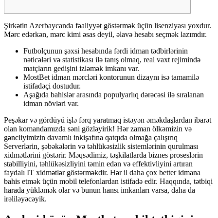
Şirkətin Azerbaycanda fəaliyyət göstərmək üçün lisenziyası yoxdur.
Mərc edərkən, mərc kimi əsas deyil, əlavə hesabı seçmək lazımdır.
Futbolçunun şəxsi hesabında fərdi idman tədbirlərinin
nəticələri və statistikası ilə tanış olmaq, real vaxt rejimində
matçların gedişini izləmək imkanı var.
MostBet idman mərcləri kontorunun dizaynı isə tamamilə
istifadəçi dostudur.
Aşağıda bahislər arasında populyarlıq dərəcəsi ilə sıralanan
idman növləri var.
Peşəkar və gördüyü işlə fərq yaratmaq istəyən əməkdaşlardan ibarət
olan komandamızda səni gözləyirik! Hər zaman ölkəmizin və
gəncliyimizin davamlı inkişafına qatqıda olmağa çalışırıq
Serverlərin, şəbəkələrin və təhlükəsizlik sistemlərinin qurulması
xidmətlərini göstərir. Məqsədimiz, təşkilatlarda biznes proseslərin
stabilliyini, təhlükəsizliyini təmin edən və effektivliyini artıran
faydalı IT xidmətlər göstərməkdir. Hər il daha çox better idmana
bahis etmək üçün mobil telefonlardan istifadə edir. Haqqında, tətbiqi
harada yükləmək olar və bunun hansı imkanları varsa, daha da
irəliləyəcəyik.