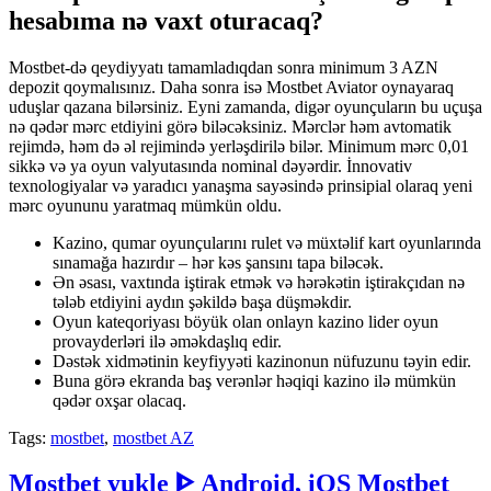
hesabıma nə vaxt oturacaq?
Mostbet-də qeydiyyatı tamamladıqdan sonra minimum 3 AZN
depozit qoymalısınız. Daha sonra isə Mostbet Aviator oynayaraq
uduşlar qazana bilərsiniz. Eyni zamanda, digər oyunçuların bu uçuşa
nə qədər mərc etdiyini görə biləcəksiniz. Mərclər həm avtomatik
rejimdə, həm də əl rejimində yerləşdirilə bilər. Minimum mərc 0,01
sikkə və ya oyun valyutasında nominal dəyərdir. İnnovativ
texnologiyalar və yaradıcı yanaşma sayəsində prinsipial olaraq yeni
mərc oyununu yaratmaq mümkün oldu.
Kazino, qumar oyunçularını rulet və müxtəlif kart oyunlarında
sınamağa hazırdır – hər kəs şansını tapa biləcək.
Ən əsası, vaxtında iştirak etmək və hərəkətin iştirakçıdan nə
tələb etdiyini aydın şəkildə başa düşməkdir.
Oyun kateqoriyası böyük olan onlayn kazino lider oyun
provayderləri ilə əməkdaşlıq edir.
Dəstək xidmətinin keyfiyyəti kazinonun nüfuzunu təyin edir.
Buna görə ekranda baş verənlər həqiqi kazino ilə mümkün
qədər oxşar olacaq.
Tags:
mostbet
,
mostbet AZ
Mostbet yukle ᐈ Android, iOS Mostbet