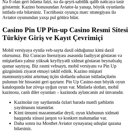
Nə 0 olan geri ödəmə faizi, nə də qeyri-sabitlik qalib nəticəyə təsir
göstərmir. Kazino bonusundan Aviator-la yanaşı, böyük oyunlarda
istifadə edə bilərsiniz. Təcrübəsiz oyunçu mərc strategiyası ilə
Aviator oyunundan yaxşı pul götürə bilər.
Casino Pin UP Pin-up Casino Resmi Sitesi
Türkiye Giriş ve Kayıt Çevrimiçi
Mobil versiyaya eynilə veb-sayta daxil olduğunuz kimi daxil
olursunuz. Biz Curacao lisenziyası əsasında fəaliyyət göstərən və
müştərilərə yalnız yüksək keyfiyyətli xidmət göstərən beynəlxalq
qumar saytıyıq. Biz rəsmi vebsaytı, mobil versiyanı və Pin Up
güzgüsünü ziyarət etməyi təklif edirik. Kazino müştəri
məmnuniyyətini artırmaq üçün slotlarda uduzan istifadəçilərin
pulunun bir hissəsini geri qaytarır. Pin Up Casino-nun böyük oyun
kataloqunda hər zövqə uyğun oyun var. Minlərlə slotları, mobil
kazinosu, canlı diler oyunları – kazinoda əyləncənin əsl ünvanıdır.
Kazinolar rəy saytlarında özləri barədə mənfi şərhlərin
yayılmasını istəmirlər.
Kimi ümumi məzəmmətlər deyil, oyun klubunun xidməti
haqqında xüsusi jarqon və konkret məlumatlar var.
Daha sonra isə Mostbet Aviator oynayaraq uduşlar qazana
bilərsiniz.