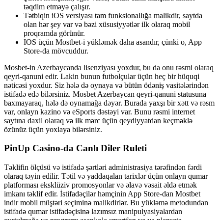
təqdim etməyə çalışır.
Tətbiqin iOS versiyası tam funksionallığa malikdir, saytda
olan hər şey var və bəzi xüsusiyyətlər ilk olaraq mobil
proqramda görünür.
IOS üçün Mostbet-i yükləmək daha asandır, çünki o, App
Store-da mövcuddur.
Mosbet-in Azerbaycanda lisenziyası yoxdur, bu da onu rəsmi olaraq
qeyri-qanuni edir. Lakin bunun futbolçular üçün heç bir hüquqi
nəticəsi yoxdur. Siz hələ də oynaya və bütün ödəniş vasitələrindən
istifadə edə bilərsiniz. Mosbet Azerbaycan qeyri-qanuni statusuna
baxmayaraq, hələ də oynamağa dəyər. Burada yaxşı bir xətt və rəsm
var, onlayn kazino və eSports dəstəyi var. Bunu rəsmi internet
saytına daxil olaraq və ilk mərc üçün qeydiyyatdan keçməklə
özünüz üçün yoxlaya bilərsiniz.
PinUp Casino-da Canlı Diler Ruleti
Təklifin ölçüsü və istifadə şərtləri administrasiya tərəfindən fərdi
olaraq təyin edilir. Tətil və yaddaqalan tarixlər üçün onlayn qumar
platforması eksklüziv promosyonlar və əlavə vəsait əldə etmək
imkanı təklif edir. İstifadəçilər həmçinin App Store-dan Mostbet
indir mobil müştəri seçiminə malikdirlər. Bu yükləmə metodundan
istifadə qumar istifadəçisinə lazımsız manipulyasiyalardan