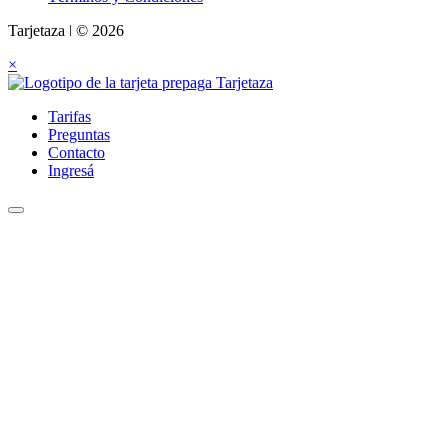
Tarjetaza ǀ © 2026
×
Tarifas
Preguntas
Contacto
Ingresá