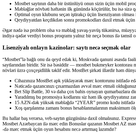
Mostbet saytının daha bir üstünlüyü onun sizin üçün mobil pro
Məbləğlər növbəti həftənin ilk günündə köçürülür, bu isə sizə qə
Optimal oyun klubunu seçən iştirakçı üçün lisenziyanın olması 
Qeydiyyatdan keçdikdən sonra promokodları daxil etmək üçün 
Əgər nədə isə problem olsa və məbləğ yavaş-yavüş tükənirsə, müəyyən b
indiyə qədər verdiyi bonus proqramı yalnız bir neçə bonus ilə təmsil o
Lisenziyalı onlayn kazinolar: saytı necə seçmək olar
“Mostbet”lə bağlı onu da qeyd edək ki, Moskvada qanuni əsasda fəal
saytlarından biridir. Sir isə bəsiddir — mostbet bukmeyker kontorası 
növləri üzrə çoxçeşidlilik təklif edir. MostBet şirkəti illərdir həm d
Cihazınıza MostBet apk yükləyərək mərc kontorunu istifadə edə 
Nəticədə qazancınızı çıxarmazdan əvvəl mərc etməli olduğunuz 
Bet Slip Battle, 30 və daha çox bahis oynayan qumarbazlara diq
Yaradılmış bu promosiya kodlarını siz həm ilk qeydiyyatınız za
15 AZN-dək yüksək məbləğdə “2YEAR” promo kodu istifadə edə
Xoş qarşılanma zamanı bonus hesablanmalarının maksimum ölç
Bu hallar baş verərsə, veb-saytın güzgüsünə daxil olmalısınız. Expres
Mostbet Azərbaycan ilə mərc edin Bonuslar qazanın Mostbet AZ mərc s
-də mərc etmək üçün oyun hesabını necə artırmaq lazımdır?