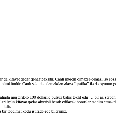
llar da kifayət qədər qənaətbəxşdir. Canlı mərcin olmazsa-olmazı isə 
aq mümkündür. Canlı şəkildə izləməkdən əlavə “qrafika” ilə də oyunun 
alında müştərilərə 100 dollarlıq pulsuz bahis təklif edir … bir az zərbən
ri üçün kifayət qədər əlverişli hesab ediləcək bonuslar təqdim etməkd
likdir.
ir təqdimat kodu istifadə edə bilərsiniz.