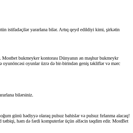
stifadəçilər yararlana bilər. Artıq qeyd edildiyi kimi, şirkətin
 var. Mostbet bukmeyker kontorası Dünyanın ən məşhur bukmeykr
ə oyunöncəsi oyunlar üzrə də bir-birindən geniş təkliflər və mərc
arlana bilərsiniz.
r doğum günü hədiyyə olaraq pulsuz bahislər və pulsuz fırlanma alacaq!
ətbiqi, həm də fərdi komputerlər üçün əlfəcin təqdim edir. MostBet