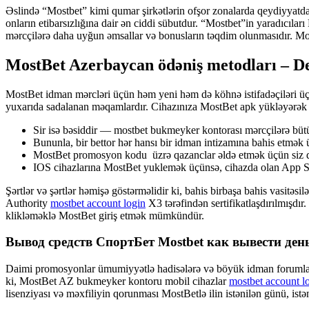
Əslində “Mostbet” kimi qumar şirkətlərin ofşor zonalarda qeydiyyatdan
onların etibarsızlığına dair ən ciddi sübutdur. “Mostbet”in yaradıcıla
mərcçilərə daha uyğun əmsallar və bonusların təqdim olunmasıdır. Most
MostBet Azerbaycan ödəniş metodları – Dep
MostBet idman mərcləri üçün həm yeni həm də köhnə istifadəçiləri üçü
yuxarıda sadalanan məqamlardır. Cihazınıza MostBet apk yükləyərək m
Sir isə bəsiddir — mostbet bukmeyker kontorası mərcçilərə bütü
Bununla, bir bettor hər hansı bir idman intizamına bahis etmək ü
MostBet promosyon kodu üzrə qazanclar əldə etmək üçün siz də
IOS cihazlarına MostBet yuklemək üçünsə, cihazda olan App S
Şərtlər və şərtlər həmişə göstərməlidir ki, bahis birbaşa bahis vasitəs
Authority
mostbet account login
X3 tərəfindən sertifikatlaşdırılmışdı
klikləməklə MostBet giriş etmək mümkündür.
Вывод средств СпортБет Mostbet как вывести ден
Daimi promosyonlar ümumiyyətlə hadisələrə və böyük idman forumları
ki, MostBet AZ bukmeyker kontoru mobil cihazlar
mostbet account l
lisenziyası və məxfiliyin qorunması MostBetlə ilin istənilən günü, i