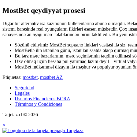
MostBet qeydiyyat prosesi
Digər bir alternativ isə kazinonun bülletenlərinə abunə olmaqdır. B
sistemi barəsində real oyunçuların fikirləri əsasən müsbətdir. Çox in
sənayesində ən aşağı mərc tələblərindən birini təklif edir. Bu yeni isti
Sözünü etdiyimiz MostBet зеркало linkləri vasitəsi ilə siz, rəs
MostBetlə ilin istənilən günü, istənilən saatda əlaqə qurmaq m
Bu tərz mərc bazarlarının, mərc seçimlərinin təqdim edilməsi sözs
Üzv olmaq üçün hesaba pul yatırmaq lazım deyil – virtual valyut
MostBet mükəmməl dizaynı ilə məşhur və populyar oyunları ön s
Etiquetas:
mostbet
,
mostbet AZ
Seguridad
Legales
Usuarios Financieros BCRA
Términos y Condiciones
Tarjetaza ǀ © 2026
×