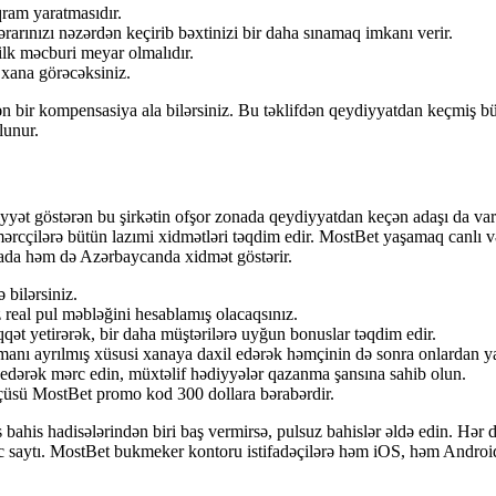
qram yaratmasıdır.
rarınızı nəzərdən keçirib bəxtinizi bir daha sınamaq imkanı verir.
ilk məcburi meyar olmalıdır.
xana görəcəksiniz.
ir kompensasiya ala bilərsiniz. Bu təklifdən qeydiyyatdan keçmiş bütün i
lunur.
iyyət göstərən bu şirkətin ofşor zonada qeydiyyatdan keçən adaşı da
mərcçilərə bütün lazımi xidmətləri təqdim edir. MostBet yaşamaq canlı v
ünyada həm də Azərbaycanda xidmət göstərir.
bilərsiniz.
real pul məbləğini hesablamış olacaqsınız.
qət yetirərək, bir daha müştərilərə uyğun bonuslar təqdim edir.
manı ayrılmış xüsusi xanaya daxil edərək həmçinin də sonra onlardan yar
rək mərc edin, müxtəlif hədiyyələr qazanma şansına sahib olun.
üsü MostBet promo kod 300 dollara bərabərdir.
s bahis hadisələrindən biri baş vermirsə, pulsuz bahislər əldə edin. Hə
aytı. MostBet bukmeker kontoru istifadəçilərə həm iOS, həm Android t