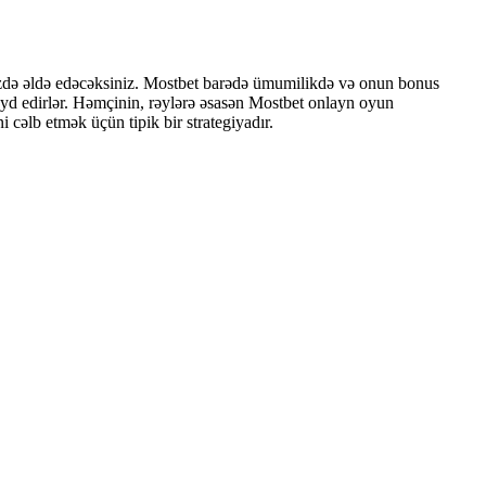
nizdə əldə edəcəksiniz. Mostbet barədə ümumilikdə və onun bonus
qeyd edirlər. Həmçinin, rəylərə əsasən Mostbet onlayn oyun
i cəlb etmək üçün tipik bir strategiyadır.