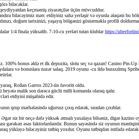
örə biləcəklər.
a qeydiyyatdan keçməmiş ziyarətçilər üçün mövcuddur.
ndıra biləcəyimiz mərc etdiyiniz sahə yerləşir və oyunla əlaqəni bu bö
nızı, doğum tarixinizi, yaşayış bölgənizi göstərməklə profili doldurmal
ar 1/4 finala yüksəlib. 7-10-cu yerləri tutan klublar
https://uberforti
niz. 100% bonus əldə et ilk depozitə, slotu seç və qazan! Casino Pin-Up i
aydalara və bonuslara nəzər salaq. 2019 oyunu -cu ildə buraxılmış Sprib
rürlər.
ayaraq, Rollan Garros 2023-ün favoriti oldu.
 heyətə malik son dərəcə güclü milli komanda olaraq qalır.
ləri etdiyini müşahidə edir.
ının qrup mərhələsində uğursuz çıxış edərək, sıradan çıxıblar.
Əgər siz bir neçə dəfə yüksək əmsalı yaxalaya bilsəniz, digər kazino 
ası gərəkən əsas faktorlardandır. Bunun sayəsində siz oyunun məntiqini
aq yükləyə biləcəyiniz tətbiq yoxdur. Oyunu tətbiqdən istifadə edərək 