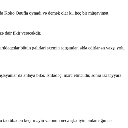
alda Koko Qaufla oynadı və demək olar ki, heç bir müqavimət
 dair fikir verəcəkdir.
ldaqçılar bütün gəlirləri sxemin satışından əldə edirlər.ən yaxşı yolu
ayanlar da anlaya bilər. İstifadəçi mərc etməlidir, sonra isə təyyara
u təcrübədən keçirməyin və onun necə işlədiyini anlamağın əla