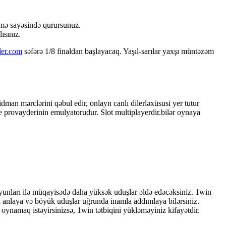
lmə sayəsində qurursunuz.
ısınız.
nder.com
səfərə 1/8 finaldan başlayacaq. Yaşıl-sarılar yaxşı müntəzəm
dman mərclərini qəbul edir, onlayn canlı dilerləxüsusi yer tutur
e provayderinin emulyatorudur. Slot multiplayerdir.bilər oynaya
oyunları ilə müqayisədə daha yüksək uduşlar əldə edəcəksiniz. 1win
 anlaya və böyük uduşlar uğrunda inamla addımlaya bilərsiniz.
oynamaq istəyirsinizsə, 1win tətbiqini yükləməyiniz kifayətdir.