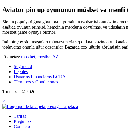
Aviator pin up oyununun müsbət və mənfi t
Slotun populyarlığına görə, oyun portalının rəhbərliyi onu öz interne
aşağıda oyunun prinsipi, həmçinin mərclərin qoyulması və uduşların nec
mostbet game oynaya bilərlər!
İndi bir çox slot maşınları müntəzəm olaraq onlayn kazinoların kataloq
toplayaraq onunla uğur qazanırlar. Bazarda çox uğurlu görünüşün par
Etiquetas:
mostbet
,
mostbet AZ
Seguridad
Legales
Usuarios Financieros BCRA
Términos y Condiciones
Tarjetaza ǀ © 2026
×
Tarifas
Preguntas
Contacto