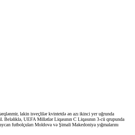
rqlənmir, lakin isveçlilər kvintetdə ən azı ikinci yer uğrunda
l. Beləliklə, UEFA Millətlər Liqasının C Liqasının 3-cü qrupunda
rbaycan futbolçuları Moldova və Şimali Makedoniya yığmalarını