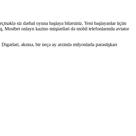
keçməklə siz dərhal oyuna başlaya bilərsiniz. Yeni başlayanlar üçün
q, Mostbet onlayn kazino müştəriləri də mobil telefonlarında aviator
igərləri, əksinə, bir neçə ay ərzində milyonlarla pərəstişkarı