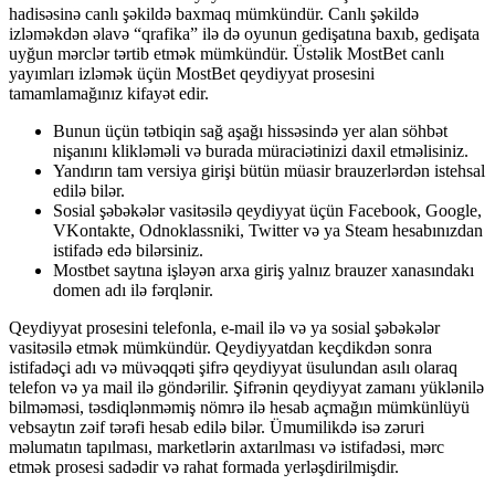
hadisəsinə canlı şəkildə baxmaq mümkündür. Canlı şəkildə
izləməkdən əlavə “qrafika” ilə də oyunun gedişatına baxıb, gedişata
uyğun mərclər tərtib etmək mümkündür. Üstəlik MostBet canlı
yayımları izləmək üçün MostBet qeydiyyat prosesini
tamamlamağınız kifayət edir.
Bunun üçün tətbiqin sağ aşağı hissəsində yer alan söhbət
nişanını klikləməli və burada müraciətinizi daxil etməlisiniz.
Yandırın tam versiya girişi bütün müasir brauzerlərdən istehsal
edilə bilər.
Sosial şəbəkələr vasitəsilə qeydiyyat üçün Facebook, Google,
VKontakte, Odnoklassniki, Twitter və ya Steam hesabınızdan
istifadə edə bilərsiniz.
Mostbet saytına işləyən arxa giriş yalnız brauzer xanasındakı
domen adı ilə fərqlənir.
Qeydiyyat prosesini telefonla, e-mail ilə və ya sosial şəbəkələr
vasitəsilə etmək mümkündür. Qeydiyyatdan keçdikdən sonra
istifadəçi adı və müvəqqəti şifrə qeydiyyat üsulundan asılı olaraq
telefon və ya mail ilə göndərilir. Şifrənin qeydiyyat zamanı yüklənilə
bilməməsi, təsdiqlənməmiş nömrə ilə hesab açmağın mümkünlüyü
vebsaytın zəif tərəfi hesab edilə bilər. Ümumilikdə isə zəruri
məlumatın tapılması, marketlərin axtarılması və istifadəsi, mərc
etmək prosesi sadədir və rahat formada yerləşdirilmişdir.