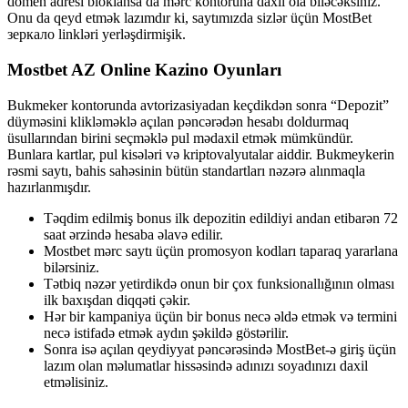
domen adresi bloklansa da mərc kontoruna daxil ola biləcəksiniz.
Onu da qeyd etmək lazımdır ki, saytımızda sizlər üçün MostBet
зеркало linkləri yerləşdirmişik.
Mostbet AZ Online Kazino Oyunları
Bukmeker kontorunda avtorizasiyadan keçdikdən sonra “Depozit”
düyməsini klikləməklə açılan pəncərədən hesabı doldurmaq
üsullarından birini seçməklə pul mədaxil etmək mümkündür.
Bunlara kartlar, pul kisələri və kriptovalyutalar aiddir. Bukmeykerin
rəsmi saytı, bahis sahəsinin bütün standartları nəzərə alınmaqla
hazırlanmışdır.
Təqdim edilmiş bonus ilk depozitin edildiyi andan etibarən 72
saat ərzində hesaba əlavə edilir.
Mostbet mərc saytı üçün promosyon kodları taparaq yararlana
bilərsiniz.
Tətbiq nəzər yetirdikdə onun bir çox funksionallığının olması
ilk baxışdan diqqəti çəkir.
Hər bir kampaniya üçün bir bonus necə əldə etmək və termini
necə istifadə etmək aydın şəkildə göstərilir.
Sonra isə açılan qeydiyyat pəncərəsində MostBet-ə giriş üçün
lazım olan məlumatlar hissəsində adınızı soyadınızı daxil
etməlisiniz.