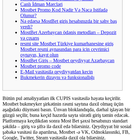
Canlı İdman Mərcləri
Mostbet Promo Kod Nədir Və Nəcə Istifadə
Olunur?
Nə edərsə MostBet giriş hesabınızda bir səhv baş
verdi?
MostBet Azerbaycan ödəniş metodları – Depozit
və çıxarış
resmi site Mostbet Türkiye kumarhanesine giriş
Mostbet resmi aynasından para için çevrimiçi
oynayın, kayıt olun
MostBet Giriş – Mostbet qeydiyyat Azərbaycan
Mostbet promo code
E-Mail vasitəsilə qeydiyyatdan keçin
Bukmekerin dizaynı və funksionallığı
Bütün pul əməliyyatları ilk CUPIS vasitəsilə həyata keçirilir.
Mostbet bukmeyker şirkətinin rəsmi saytına daxil olmaq üçün
aşağıdakı düyməni basın. Ünvan bloklandıqda, dərhal işləyən bir
güzgü seçilir, buna keçid hazırda sayta sürətli giriş təmin edəcək.
Platformaya keçdikdən sonra Most Bet şəxsi hesabınızı standart
şəkildə – giriş və şifrə ilə daxil edə bilərsiniz. Qeydiyyat bir sosial
şəbəkə vasitəsi ilə aparılırsa, Mostbet -ə VK, Odnoklassniki, FB,
Google, Twitter, Steam vasitəsilə daxil ola bilərsiniz.