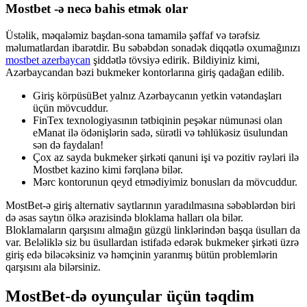
Mostbet -ə necə bahis etmək olar
Üstəlik, məqaləmiz başdan-sona tamamilə şəffaf və tərəfsiz
məlumatlardan ibarətdir. Bu səbəbdən sonadək diqqətlə oxumağınızı
mostbet azerbaycan
şiddətlə tövsiyə edirik. Bildiyiniz kimi,
Azərbaycandan bəzi bukmeker kontorlarına giriş qadağan edilib.
Giriş körpüsüBet yalnız Azərbaycanın yetkin vətəndaşları
üçün mövcuddur.
FinTex texnologiyasının tətbiqinin peşəkar nümunəsi olan
eManat ilə ödənişlərin sadə, sürətli və təhlükəsiz üsulundan
sən də faydalan!
Çox az sayda bukmeker şirkəti qanuni işi və pozitiv rəyləri ilə
Mostbet kazino kimi fərqlənə bilər.
Mərc kontorunun qeyd etmədiyimiz bonusları da mövcuddur.
MostBet-ə giriş alternativ saytlarının yaradılmasına səbəblərdən biri
də əsas saytın ölkə ərazisində bloklama halları ola bilər.
Bloklamaların qarşısını almağın güzgü linklərindən başqa üsulları da
var. Beləliklə siz bu üsullardan istifadə edərək bukmeker şirkəti üzrə
giriş edə biləcəksiniz və həmçinin yaranmış bütün problemlərin
qarşısını ala bilərsiniz.
MostBet-də oyunçular üçün təqdim