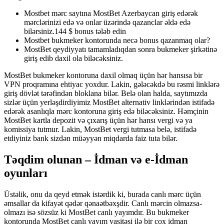
Mostbet mərc saytına MostBet Azerbaycan giriş edərək
mərclərinizi edə və onlar üzərində qazanclar əldə edə
bilərsiniz.144 $ bonus tələb edin
Mostbet bukmeker kontorunda necə bonus qazanmaq olar?
MostBet qeydiyyatı tamamladıqdan sonra bukmeker şirkətinə
giriş edib daxil ola biləcəksiniz.
MostBet bukmeker kontoruna daxil olmaq üçün hər hansısa bir
VPN proqramına ehtiyac yoxdur. Lakin, gələcəkdə bu rəsmi linklərə
giriş dövlət tərəfindən bloklana bilər. Belə olan halda, saytımızda
sizlər üçün yerləşdirdiyimiz MostBet alternativ linklərindən istifadə
edərək asanlıqla mərc kontoruna giriş edə biləcəksiniz. Həmçinin
MostBet kartla depozit və çıxarış üçün hər hansı vergi və ya
komissiya tutmur. Lakin, MostBet vergi tutmasa belə, istifadə
etdiyiniz bank sizdən müəyyən miqdarda faiz tuta bilər.
Təqdim olunan – İdman və e-İdman
oyunları
Üstəlik, onu da qeyd etmək istərdik ki, burada canlı mərc üçün
əmsallar da kifayət qədər qənaətbəxşdir. Canlı mərcin olmazsa-
olmazı isə sözsüz ki MostBet canlı yayımdır. Bu bukmeker
kontorunda MostBet canlı yayım vasitəsi ilə bir çox idman