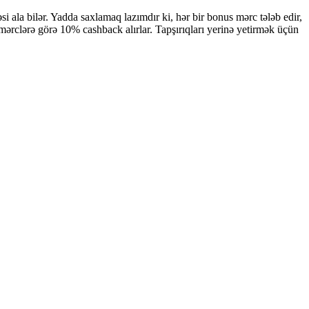
ala bilər. Yadda saxlamaq lazımdır ki, hər bir bonus mərc tələb edir,
ş mərclərə görə 10% cashback alırlar. Tapşırıqları yerinə yetirmək üçün