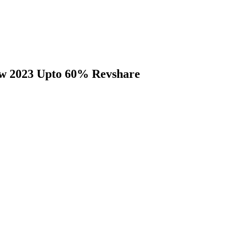
ew 2023 Upto 60% Revshare