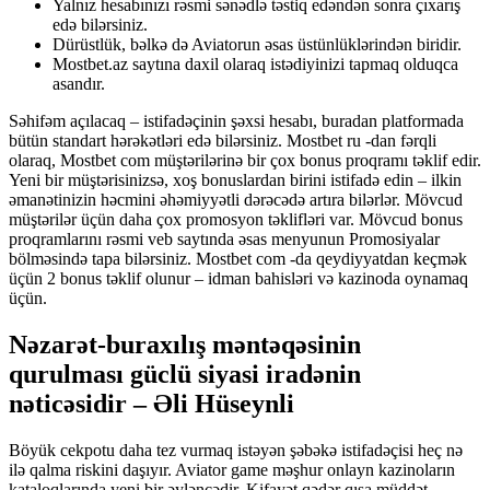
Yalnız hesabınızı rəsmi sənədlə təstiq edəndən sonra çıxarış
edə bilərsiniz.
Dürüstlük, bəlkə də Aviatorun əsas üstünlüklərindən biridir.
Mostbet.az saytına daxil olaraq istədiyinizi tapmaq olduqca
asandır.
Səhifəm açılacaq – istifadəçinin şəxsi hesabı, buradan platformada
bütün standart hərəkətləri edə bilərsiniz. Mostbet ru -dan fərqli
olaraq, Mostbet com müştərilərinə bir çox bonus proqramı təklif edir.
Yeni bir müştərisinizsə, xoş bonuslardan birini istifadə edin – ilkin
əmanətinizin həcmini əhəmiyyətli dərəcədə artıra bilərlər. Mövcud
müştərilər üçün daha çox promosyon təklifləri var. Mövcud bonus
proqramlarını rəsmi veb saytında əsas menyunun Promosiyalar
bölməsində tapa bilərsiniz. Mostbet com -da qeydiyyatdan keçmək
üçün 2 bonus təklif olunur – idman bahisləri və kazinoda oynamaq
üçün.
Nəzarət-buraxılış məntəqəsinin
qurulması güclü siyasi iradənin
nəticəsidir – Əli Hüseynli
Böyük cekpotu daha tez vurmaq istəyən şəbəkə istifadəçisi heç nə
ilə qalma riskini daşıyır. Aviator game məşhur onlayn kazinoların
kataloqlarında yeni bir əyləncədir. Kifayət qədər qısa müddət