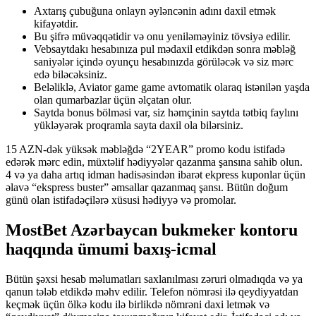
Axtarış çubuğuna onlayn əyləncənin adını daxil etmək
kifayətdir.
Bu şifrə müvəqqətidir və onu yeniləməyiniz tövsiyə edilir.
Vebsaytdakı hesabınıza pul mədaxil etdikdən sonra məbləğ
saniyələr içində oyunçu hesabınızda görüləcək və siz mərc
edə biləcəksiniz.
Beləliklə, Aviator game game avtomatik olaraq istənilən yaşda
olan qumarbazlar üçün əlçatan olur.
Saytda bonus bölməsi var, siz həmçinin saytda tətbiq faylını
yükləyərək proqramla sayta daxil ola bilərsiniz.
15 AZN-dək yüksək məbləğdə “2YEAR” promo kodu istifadə
edərək mərc edin, müxtəlif hədiyyələr qazanma şansına sahib olun.
4 və ya daha artıq idman hadisəsindən ibarət ekpress kuponlar üçün
əlavə “ekspress buster” əmsallar qazanmaq şansı. Bütün doğum
günü olan istifadəçilərə xüsusi hədiyyə və promolar.
MostBet Azərbaycan bukmeker kontoru
haqqında ümumi baxış-icmal
Bütün şəxsi hesab məlumatları saxlanılması zəruri olmadıqda və ya
qanun tələb etdikdə məhv edilir. Telefon nömrəsi ilə qeydiyyatdan
keçmək üçün ölkə kodu ilə birlikdə nömrəni daxi letmək və