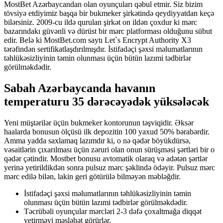
MostBet Azərbaycandan olan oyunçuları qəbul etmir. Siz bizim
tövsiyə etdiyimiz başqa bir bukmeker şirkətində qeydiyyatdan keçə
bilərsiniz. 2009-cu ildə qurulan şirkət on ildən çoxdur ki mərc
bazarındakı güvənli və dürüst bir mərc platforması olduğunu sübut
edir. Belə ki MostBet.com saytı Let`s Encrypt Authority X3
tərəfindən sertifikatlaşdırılmışdır. İstifadəçi şəxsi məlumatlarının
təhlükəsizliyinin təmin olunması üçün bütün lazımi tədbirlər
görülməkdədir.
Sabah Azərbaycanda havanın
temperaturu 35 dərəcəyədək yüksələcək
Yeni müştərilər üçün bukmeker kontorunun təşviqidir. Əksər
haalarda bonusun ölçüsü ilk depozitin 100 yaxud 50% bərabərdir.
Amma yadda saxlamaq lazımdır ki, o nə qədər böyükdürsə,
vəsaitlərin çıxarılması üçün zəruri olan onun sürüşməsi şərtləri bir o
qədər çətindir. Mostbet bonusu avtomatik olaraq və adətən şərtlər
yerinə yetirildikdən sonra pulsuz mərc şəklində ödəyir. Pulsuz mərc
mərc edilə bilən, lakin geri götürülə bilməyən məbləğdir.
İstifadəçi şəxsi məlumatlarının təhlükəsizliyinin təmin
olunması üçün bütün lazımi tədbirlər görülməkdədir.
Təcrübəli oyunçular mərcləri 2-3 dəfə çoxaltmağa diqqət
yetirməyi məsləhət görürlər.