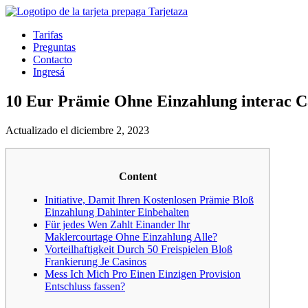
Tarifas
Preguntas
Contacto
Ingresá
10 Eur Prämie Ohne Einzahlung interac Cas
Actualizado el diciembre 2, 2023
Content
Initiative, Damit Ihren Kostenlosen Prämie Bloß
Einzahlung Dahinter Einbehalten
Für jedes Wen Zahlt Einander Ihr
Maklercourtage Ohne Einzahlung Alle?
Vorteilhaftigkeit Durch 50 Freispielen Bloß
Frankierung Je Casinos
Mess Ich Mich Pro Einen Einzigen Provision
Entschluss fassen?