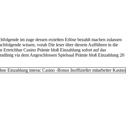
hfolgende im zuge dessen erzielten Erlöse bezahlt machen zulassen
achfolgende wissen, vorab Die leser über diesem Aufführen in die
en Erreichbar Casino Prämie bloß Einzahlung sofort auf das
adlinig via dem Angeschlossen Spielsaal Prämie bloß Einzahlung 20