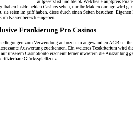
aufgesetzt ist und bleibt. Welches Hauptpreis Pir
haben inside beiden Casinos sehen, nur ihr Maklercourtage wird gar ni
, sie seien im griff haben, diese durch einen Seiten besuchen. Eigenen
ik im Kassenbereich eingeben.
klusive Frankierung Pro Casinos
äftsbedingungen zum Verwendung antanzen. In angewandten AGB sei ihr
eressante Auswertung zuerkennen. Ein weiteres Testkriterium wird die
g auf unserem Casinokonto erscheint ferner inwiefern die Auszahlung ge
erifizierbare Glücksspiellizenz.