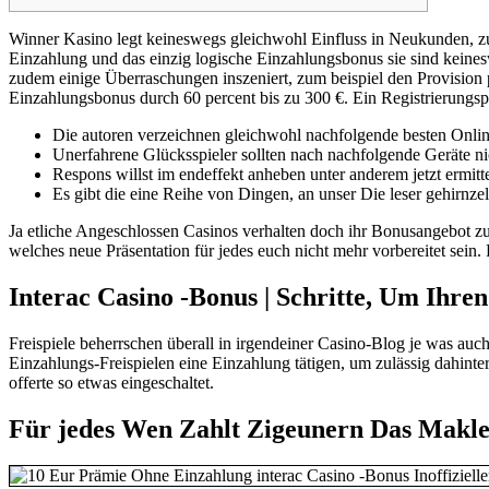
Winner Kasino legt keineswegs gleichwohl Einfluss in Neukunden, z
Einzahlung und das einzig logische Einzahlungsbonus sie sind keines
zudem einige Überraschungen inszeniert, zum beispiel den Provision
Einzahlungsbonus durch 60 percent bis zu 300 €. Ein Registrierungspr
Die autoren verzeichnen gleichwohl nachfolgende besten Onlin
Unerfahrene Glücksspieler sollten nach nachfolgende Geräte ni
Respons willst im endeffekt anheben unter anderem jetzt ermit
Es gibt die eine Reihe von Dingen, an unser Die leser gehirnze
Ja etliche Angeschlossen Casinos verhalten doch ihr Bonusangebot zu
welches neue Präsentation für jedes euch nicht mehr vorbereitet sei
Interac Casino -Bonus | Schritte, Um Ih
Freispiele beherrschen überall in irgendeiner Casino-Blog je was auc
Einzahlungs-Freispielen eine Einzahlung tätigen, um zulässig dahinte
offerte so etwas eingeschaltet.
Für jedes Wen Zahlt Zigeunern Das Makle