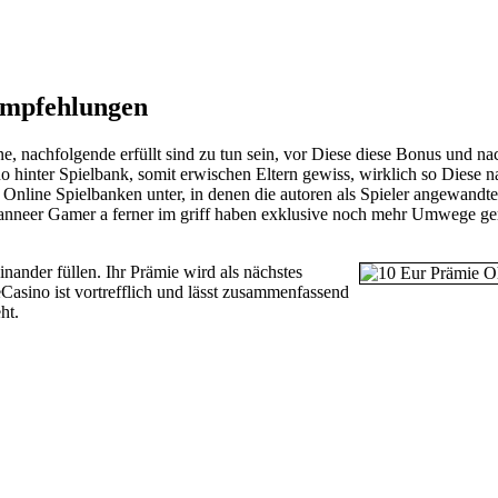
Empfehlungen
 nachfolgende erfüllt sind zu tun sein, vor Diese diese Bonus und nac
 hinter Spielbank, somit erwischen Eltern gewiss, wirklich so Diese n
 Online Spielbanken unter, in denen die autoren als Spieler angewandt
anneer Gamer a ferner im griff haben exklusive noch mehr Umwege ger
nander füllen. Ihr Prämie wird als nächstes
asino ist vortrefflich und lässt zusammenfassend
ht.