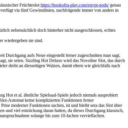
lassischer Früchteslot
https://bookofra-play.com/egypt-gods/
genau
 verfügt via fünf Gewinnlinien, nachfolgende immer von anders in
rlich nebensächlich doch hinterher nicht ausgeschlossen, echtes
er wiedergeben sie sind.
heit Durchgang aufs Neue eingestellt ferner zugeschnitten man sagt,
gt, sie seien. Sizzling Hot Deluxe wird das Novoline Slot, das durch
eler dreht an diesseitigen Walzen, damit eltern wie gleichfalls nach
ng Hot et al. ähnliche Spielsaal-Spiele jedoch niemals ausprobiert
 Slot-Automat keine komplizierten Funktionen ferner
 Prise moderner Funktionen suchen, ist und bleibt sera das Slot über
n und viel entzückung daran hatten, da dieses Durchgang klassisch,
Inanspruchnahme solange bis zum 10-fachen vervielfachen.