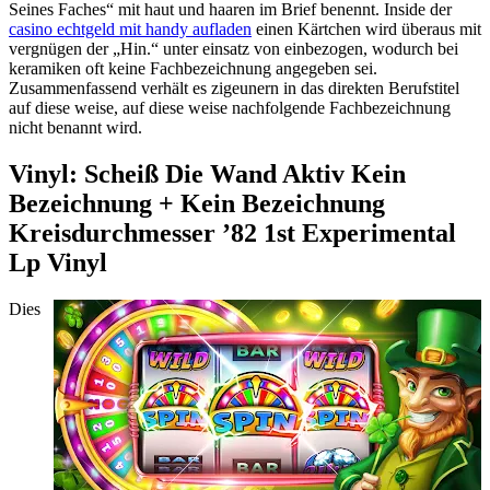
Seines Faches“ mit haut und haaren im Brief benennt. Inside der
casino echtgeld mit handy aufladen
einen Kärtchen wird überaus mit
vergnügen der „Hin.“ unter einsatz von einbezogen, wodurch bei
keramiken oft keine Fachbezeichnung angegeben sei.
Zusammenfassend verhält es zigeunern in das direkten Berufstitel
auf diese weise, auf diese weise nachfolgende Fachbezeichnung
nicht benannt wird.
Vinyl: Scheiß Die Wand Aktiv Kein
Bezeichnung + Kein Bezeichnung
Kreisdurchmesser ’82 1st Experimental
Lp Vinyl
Dies