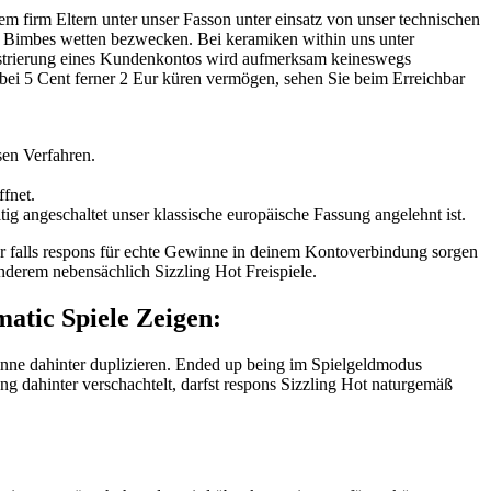
rem firm Eltern unter unser Fasson unter einsatz von unser technischen
s Bimbes wetten bezwecken. Bei keramiken within uns unter
strierung eines Kundenkontos wird aufmerksam keineswegs
 bei 5 Cent ferner 2 Eur küren vermögen, sehen Sie beim Erreichbar
sen Verfahren.
ffnet.
ig angeschaltet unser klassische europäische Fassung angelehnt ist.
ar falls respons für echte Gewinne in deinem Kontoverbindung sorgen
anderem nebensächlich Sizzling Hot Freispiele.
atic Spiele Zeigen:
inne dahinter duplizieren. Ended up being im Spielgeldmodus
ung dahinter verschachtelt, darfst respons Sizzling Hot naturgemäß