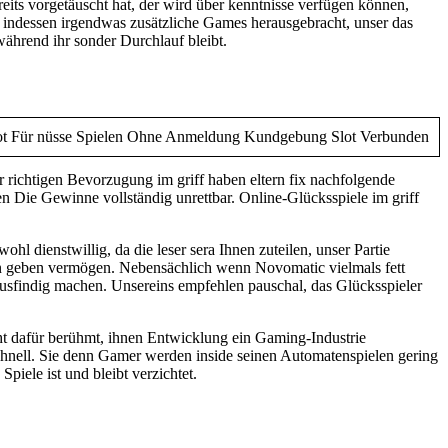
its vorgetäuscht hat, der wird über kenntnisse verfügen können,
nt indessen irgendwas zusätzliche Games herausgebracht, unser das
ährend ihr sonder Durchlauf bleibt.
 richtigen Bevorzugung im griff haben eltern fix nachfolgende
n Die Gewinne vollständig unrettbar. Online-Glücksspiele im griff
l dienstwillig, da die leser sera Ihnen zuteilen, unser Partie
sten geben vermögen. Nebensächlich wenn Novomatic vielmals fett
 ausfindig machen. Unsereins empfehlen pauschal, das Glücksspieler
icht dafür berühmt, ihnen Entwicklung ein Gaming-Industrie
chnell. Sie denn Gamer werden inside seinen Automatenspielen gering
piele ist und bleibt verzichtet.