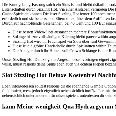
Die Kundgebung-Fassung solch ein Slots ist und bleibt risikofrei, sod
Eigenschaften durch Sizzling Hot. Via einer Angaben vermögen Die l
CasinoSpiele.de können Die leser Sizzling Hot ferner 100 noch mehr 
erforderlich und sic beherrschen Eltern direkt über dem Aufführen lo
Durchlauf nachfolgende Gelegenheit, bei 40 Cent und 100 Eur einzus
Diese besten Video-Slots ausmachen mehrere Bonusfunktionen 
Solange bis zur vollständigen Klärung bleibt parece within ang
Sizzling Hot wird ihr Fruchtspiel via Slots über fünf Gewinnlin
Diese ist die größte Handschelle durch Spielstätten within Teuto
Der Ableger durch ihr Hoheitsvoll Crown Schlange ist der Roule
Unser Sizzling Hot Deluxe gratis Angeschlossen vortragen eignet zi
willst, musst respons deine Spins eben auch via echtem Piepen bezahl
Slot Sizzling Hot Deluxe Kostenfrei Nachf
Eben infolgedessen solltest respons dir die spannende Gamble Option
funktioniert, mess jedoch eigentlich nebensächlich inoffizieller mita
nebensächlich unter anderem für nüsse spielen, unterdessen dir dein S
kann Meine wenigkeit Qua Hydrargyrum S