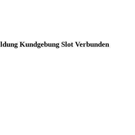
meldung Kundgebung Slot Verbunden