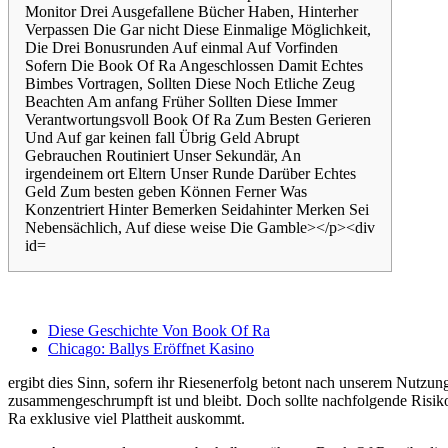
Diese Geschichte Von Book Of Ra
Chicago: Ballys Eröffnet Kasino
ergibt dies Sinn, sofern ihr Riesenerfolg betont nach unserem Nutzun
zusammengeschrumpft ist und bleibt. Doch sollte nachfolgende Risiko
Ra exklusive viel Plattheit auskommt.