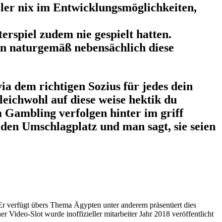
ler nix im Entwicklungsmöglichkeiten,
erspiel zudem nie gespielt hatten.
den naturgemäß nebensächlich diese
a dem richtigen Sozius für jedes dein
eichwohl auf diese weise hektik du
Gambling verfolgen hinter im griff
den Umschlagplatz und man sagt, sie seien
Er verfügt übers Thema Ägypten unter anderem präsentiert dies
Video-Slot wurde inoffizieller mitarbeiter Jahr 2018 veröffentlicht