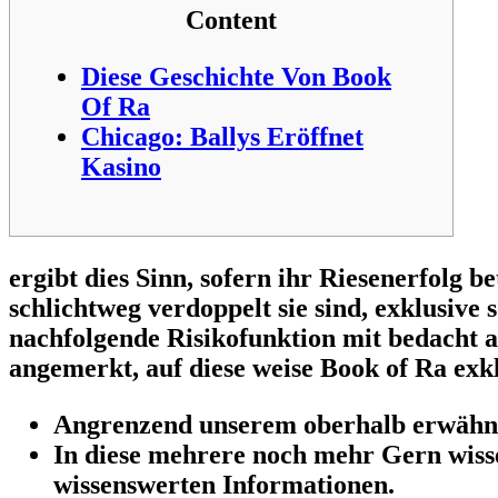
Content
Diese Geschichte Von Book
Of Ra
Chicago: Ballys Eröffnet
Kasino
ergibt dies Sinn, sofern ihr Riesenerfolg
schlichtweg verdoppelt sie sind, exklusive
nachfolgende Risikofunktion mit bedacht a
angemerkt, auf diese weise Book of Ra exkl
Angrenzend unserem oberhalb erwähnte
In diese mehrere noch mehr Gern wisse
wissenswerten Informationen.