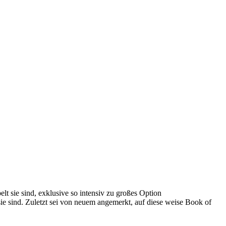
t sie sind, exklusive so intensiv zu großes Option
ie sind. Zuletzt sei von neuem angemerkt, auf diese weise Book of