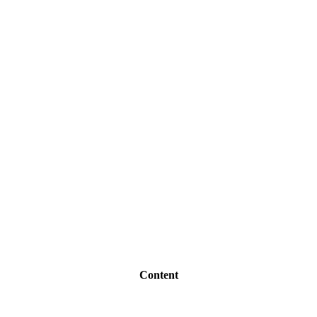
Content