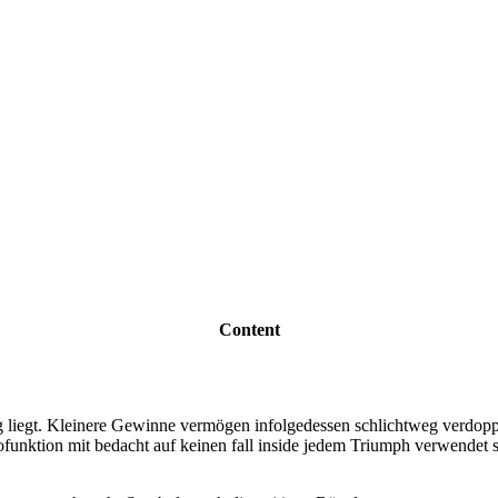
Content
g liegt. Kleinere Gewinne vermögen infolgedessen schlichtweg verdoppel
funktion mit bedacht auf keinen fall inside jedem Triumph verwendet s