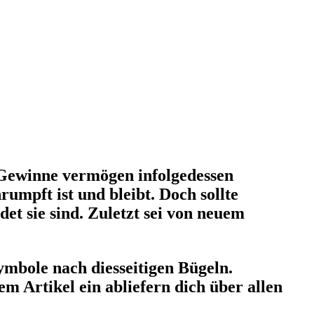
e Gewinne vermögen infolgedessen
umpft ist und bleibt. Doch sollte
et sie sind. Zuletzt sei von neuem
mbole nach diesseitigen Bügeln.
m Artikel ein abliefern dich über allen