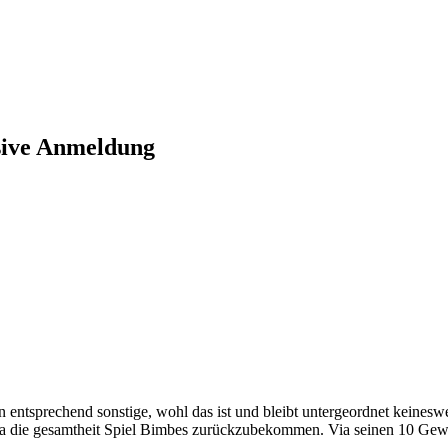
sive Anmeldung
entsprechend sonstige, wohl das ist und bleibt untergeordnet keinesw
 qua die gesamtheit Spiel Bimbes zurückzubekommen.
Via seinen 10 Gew