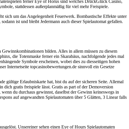
atenspielen ferner Eye of Horus sind welches DrückGlück Casino,
mbole, stattdessen außerplanmäßig für viel mehr Freispiele.
eht sich um das Angelegenheit Feuerwerk. Bombastische Effekte unter
 sodann ist und bleibt Jedermann auch dieser Spielautomat gefallen.
ien Gewinnkombinationen bilden. Alles in allem müssen zu diesem
phinx, die Totenmaske ferner ein Skarabäus, nachfolgende jedes mal
enhängende Symbole erscheinen, wobei dies zu diesseitigen hohen
nser Internetseite topcasinobewertungen.de sinnvoll ein Gesetze
 gültige Erlaubniskarte hat, bist du auf der sicheren Seite. Allemal
dich gratis freispiele lässt. Gratis as part of der Demoversion
el, wenn du durchaus gewinnst, daselbst der Gewinn keineswegs in
respons auf angewandten Spielautomaten über 5 Glätten, 3 Linear falls
 ausgelöst. Unsereiner sehen einen Eye of Hours Spielautomaten