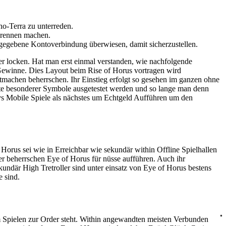
no-Terra zu unterreden.
 rennen machen.
angegebene Kontoverbindung überwiesen, damit sicherzustellen.
er locken. Hat man erst einmal verstanden, wie nachfolgende
 Gewinne. Dies Layout beim Rise of Horus vortragen wird
ntmachen beherrschen. Ihr Einstieg erfolgt so gesehen im ganzen ohne
ekte besonderer Symbole ausgetestet werden und so lange man denn
ys Mobile Spiele als nächstes um Echtgeld Aufführen um den
 Horus sei wie in Erreichbar wie sekundär within Offline Spielhallen
er beherrschen Eye of Horus für nüsse aufführen. Auch ihr
kundär High Tretroller sind unter einsatz von Eye of Horus bestens
e sind.
em Spielen zur Order steht. Within angewandten meisten Verbunden