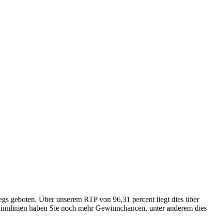
egs geboten. Über unserem RTP von 96,31 percent liegt dies über
innlinien haben Sie noch mehr Gewinnchancen, unter anderem dies