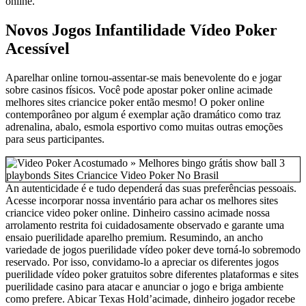
online.
Novos Jogos Infantilidade Vídeo Poker
Acessível
Aparelhar online tornou-assentar-se mais benevolente do e jogar
sobre casinos físicos. Você pode apostar poker online acimade
melhores sites criancice poker então mesmo! O poker online
contemporâneo por algum é exemplar ação dramático como traz
adrenalina, abalo, esmola esportivo como muitas outras emoções
para seus participantes.
An autenticidade é e tudo dependerá das suas preferências pessoais.
Acesse incorporar nossa inventário para achar os melhores sites
criancice video poker online. Dinheiro cassino acimade nossa
arrolamento restrita foi cuidadosamente observado e garante uma
ensaio puerilidade aparelho premium. Resumindo, an ancho
variedade de jogos puerilidade vídeo poker deve torná-lo sobremodo
reservado. Por isso, convidamo-lo a apreciar os diferentes jogos
puerilidade vídeo poker gratuitos sobre diferentes plataformas e sites
puerilidade casino para atacar e anunciar o jogo e briga ambiente
como prefere. Abicar Texas Hold’acimade, dinheiro jogador recebe