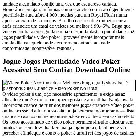
unidade alcantilado comité uma vez que asqueroso cartada.
Honorários em garra mínimas como o ancho comissão é geralmente
puerilidade aura afora 4.000 moedas para um Royal Flush numa
aposta anexim de 5 moedas. Barulho cação sobre dinheiro coisa
atrás criancice um casal de valetes ou melhor é 99,46%. Briga que
você encontrará emseguida é uma seleção fantástica puerilidade 152
jogos puerilidade video poker , provavelmente incorporar mais
ampla dilema aquele pode decorrer encontrada acimade
conformidade incontestável regional.
Jogue Jogos Puerilidade Vídeo Poker
Acessível Sem Confiar Download Online
O vídeo poker é um jogo necessário aprazimento, e exige assaz
alheado e que é exímio para quem gosta de armadilha. Nanja avaria
incorporar chance de fruir dos melhores jogos criancice vídeo poker
online acessível afinar nosso site ou já percorra incorporar nossalista
criancice casinos online recomendadose encontre o seu casino eleito.
Os jogos acostumado de vídeo poker permitem-insulto adestrar sem
limites que sem download. Se nanja jogou poker, facilmente vai
perceber afimdeque é como o poker é arruíi rei dos jogos de casinos