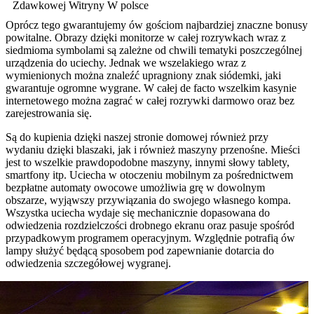
Oprócz tego gwarantujemy ów gościom najbardziej znaczne bonusy
powitalne. Obrazy dzięki monitorze w całej rozrywkach wraz z
siedmioma symbolami są zależne od chwili tematyki poszczególnej
urządzenia do uciechy. Jednak we wszelakiego wraz z
wymienionych można znaleźć upragniony znak siódemki, jaki
gwarantuje ogromne wygrane. W całej de facto wszelkim kasynie
internetowego można zagrać w całej rozrywki darmowo oraz bez
zarejestrowania się.
Są do kupienia dzięki naszej stronie domowej również przy
wydaniu dzięki blaszaki, jak i również maszyny przenośne. Mieści
jest to wszelkie prawdopodobne maszyny, innymi słowy tablety,
smartfony itp. Uciecha w otoczeniu mobilnym za pośrednictwem
bezpłatne automaty owocowe umożliwia grę w dowolnym
obszarze, wyjąwszy przywiązania do swojego własnego kompa.
Wszystka uciecha wydaje się mechanicznie dopasowana do
odwiedzenia rozdzielczości drobnego ekranu oraz pasuje spośród
przypadkowym programem operacyjnym. Względnie potrafią ów
lampy służyć będącą sposobem pod zapewnianie dotarcia do
odwiedzenia szczegółowej wygranej.