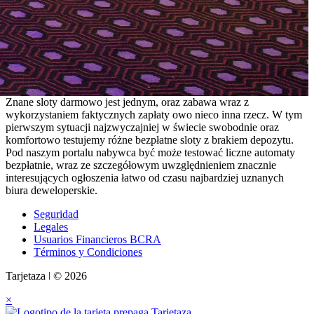
Znane sloty darmowo jest jednym, oraz zabawa wraz z
wykorzystaniem faktycznych zapłaty owo nieco inna rzecz. W tym
pierwszym sytuacji najzwyczajniej w świecie swobodnie oraz
komfortowo testujemy różne bezpłatne sloty z brakiem depozytu.
Pod naszym portalu nabywca być może testować liczne automaty
bezpłatnie, wraz ze szczegółowym uwzględnieniem znacznie
interesujących ogłoszenia łatwo od czasu najbardziej uznanych
biura deweloperskie.
Seguridad
Legales
Usuarios Financieros BCRA
Términos y Condiciones
Tarjetaza ǀ © 2026
×