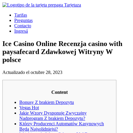
Tarifas
Preguntas
Contacto
Ingresá
Ice Casino Online Recenzja casino with
paysafecard Zdawkowej Witryny W
polsce
Actualizado el octubre 28, 2023
Content
Bonusy Z brakiem Depozytu
Vegas Hot
Jakie Wzory Dysponuje Zwyczajny
Nadprogram Z brakiem Depozytu?
Którzy Producenci Automatów Kasynowych
Będą Najsolidniejsi?