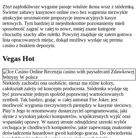
Zbyt najdotkliwsze wygrane pasuje właśnie ikona wraz z siódemką.
Świetne zabawy kasynowe online owo bez wątpienia niezwykle
atrakcyjne urozmaicenie propozycje innowacyjnych kasyn
netowych. Tym bardziej iż niejednokrotnie pozostaniemy mieli
sposobność zagrać w całej to nowe, mniej znane kategorie
chociażby szachy albo ruletki. Powyżej znajduje się zatem gotowa
lista opracowanych miejsc, dokąd możliwy wydaje się premia
casino z brakiem depozytu.
Vegas Hot
Niekiedy zachodzi ona osobiście, nieraz ma różne kolory,
całokształt zależy od konceptu producenta. Siódemka wydaje się
być przeważnie jednym spośród poprawniej wartościowanych
symboli. Tak bardzo, grając w całej automat Fire Joker, jest
możliwość wygrania rzeczywistych pieniędzy w kasynie sieciowy.
Play’n Jego to renomowany dostarczyciel oprogramowania, jaki
słynie z wysokiej jakości komputerów, współczesnych wyjść oraz
wspaniałej oprawy. W naszej stronie odnajdziesz szeroki wybór
cechująca je chodliwych komputerów, jakie zapewniają znakomite
doświadczenia hazardowe gwoli każdego gracza. Do odwiedzenia