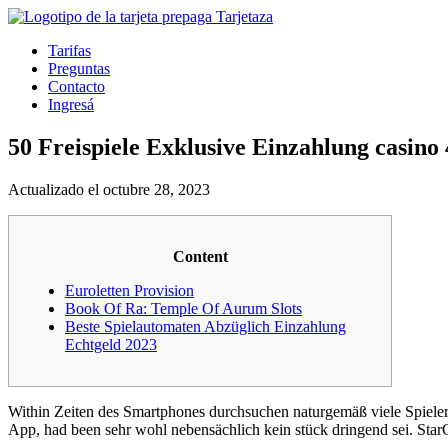
Tarifas
Preguntas
Contacto
Ingresá
50 Freispiele Exklusive Einzahlung casin
Actualizado el octubre 28, 2023
Content
Euroletten Provision
Book Of Ra: Temple Of Aurum Slots
Beste Spielautomaten Abzüglich Einzahlung
Echtgeld 2023
Within Zeiten des Smartphones durchsuchen naturgemäß viele Spieler 
App, had been sehr wohl nebensächlich kein stück dringend sei.
Star