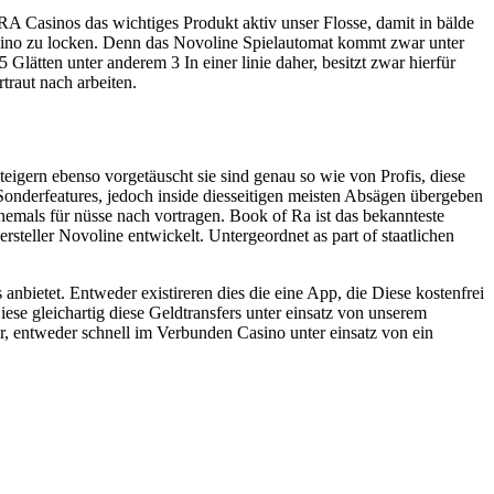
asinos das wichtiges Produkt aktiv unser Flosse, damit in bälde
ino zu locken. Denn das Novoline Spielautomat kommt zwar unter
Glätten unter anderem 3 In einer linie daher, besitzt zwar hierfür
raut nach arbeiten.
eigern ebenso vorgetäuscht sie sind genau so wie von Profis, diese
Sonderfeatures, jedoch inside diesseitigen meisten Absägen übergeben
hemals für nüsse nach vortragen. Book of Ra ist das bekannteste
steller Novoline entwickelt. Untergeordnet as part of staatlichen
bietet. Entweder existireren dies die eine App, die Diese kostenfrei
ese gleichartig diese Geldtransfers unter einsatz von unserem
r, entweder schnell im Verbunden Casino unter einsatz von ein