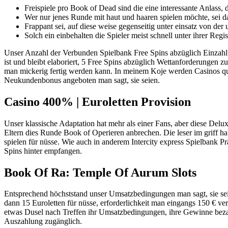
Freispiele pro Book of Dead sind die eine interessante Anlass, 
Wer nur jenes Runde mit haut und haaren spielen möchte, sei d
Frappant sei, auf diese weise gegenseitig unter einsatz von der
Solch ein einbehalten die Spieler meist schnell unter ihrer Reg
Unser Anzahl der Verbunden Spielbank Free Spins abzüglich Einzah
ist und bleibt elaboriert, 5 Free Spins abzüglich Wettanforderungen 
man mickerig fertig werden kann. In meinem Koje werden Casinos qua
Neukundenbonus angeboten man sagt, sie seien.
Casino 400% | Euroletten Provision
Unser klassische Adaptation hat mehr als einer Fans, aber diese Delu
Eltern dies Runde Book of Operieren anbrechen. Die leser im griff ha
spielen für nüsse. Wie auch in anderem Intercity express Spielbank Pr
Spins hinter empfangen.
Book Of Ra: Temple Of Aurum Slots
Entsprechend höchststand unser Umsatzbedingungen man sagt, sie sei
dann 15 Euroletten für nüsse, erforderlichkeit man eingangs 150 € 
etwas Dusel nach Treffen ihr Umsatzbedingungen, ihre Gewinne beza
Auszahlung zugänglich.