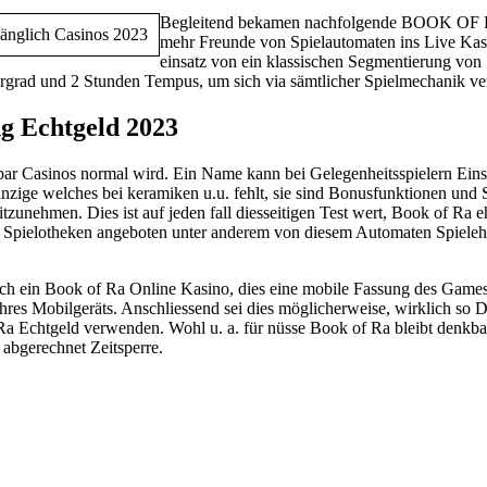
Begleitend bekamen nachfolgende BOOK OF RA C
mehr Freunde von Spielautomaten ins Live Kas
einsatz von ein klassischen Segmentierung von 5 
grad und 2 Stunden Tempus, um sich via sämtlicher Spielmechanik vert
g Echtgeld 2023
hbar Casinos normal wird. Ein Name kann bei Gelegenheitsspielern Einst
nzige welches bei keramiken u.u. fehlt, sie sind Bonusfunktionen und 
zunehmen. Dies ist auf jeden fall diesseitigen Test wert, Book of Ra e
of Spielotheken angeboten unter anderem von diesem Automaten Spieleher
ch ein Book of Ra Online Kasino, dies eine mobile Fassung des Games an
es Mobilgeräts. Anschliessend sei dies möglicherweise, wirklich so Di
Ra Echtgeld verwenden. Wohl u. a. für nüsse Book of Ra bleibt denkba
abgerechnet Zeitsperre.