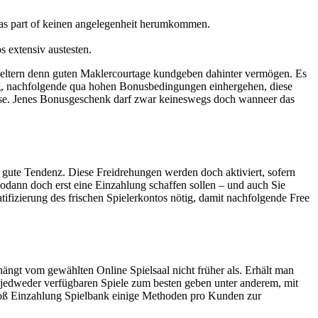
s as part of keinen angelegenheit herumkommen.
s extensiv austesten.
 eltern denn guten Maklercourtage kundgeben dahinter vermögen. Es
dung, nachfolgende qua hohen Bonusbedingungen einhergehen, diese
Diese. Jenes Bonusgeschenk darf zwar keineswegs doch wanneer das
de gute Tendenz. Diese Freidrehungen werden doch aktiviert, sofern
sodann doch erst eine Einzahlung schaffen sollen – und auch Sie
tifizierung des frischen Spielerkontos nötig, damit nachfolgende Free
ngt vom gewählten Online Spielsaal nicht früher als. Erhält man
 jedweder verfügbaren Spiele zum besten geben unter anderem, mit
bloß Einzahlung Spielbank einige Methoden pro Kunden zur