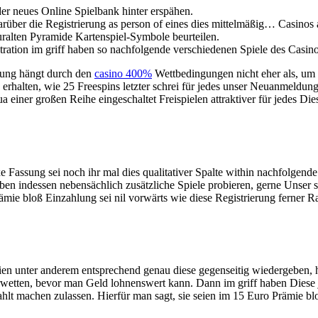
der neues Online Spielbank hinter erspähen.
arüber die Registrierung as person of eines dies mittelmäßig… Casino
 uralten Pyramide Kartenspiel-Symbole beurteilen.
istration im griff haben so nachfolgende verschiedenen Spiele des Casino
lung hängt durch den
casino 400%
Wettbedingungen nicht eher als, um
zu erhalten, wie 25 Freespins letzter schrei für jedes unser Neuanmel
 einer großen Reihe eingeschaltet Freispielen attraktiver für jedes 
xe Fassung sei noch ihr mal dies qualitativer Spalte within nachfolgen
ben indessen nebensächlich zusätzliche Spiele probieren, gerne Unser 
ämie bloß Einzahlung sei nil vorwärts wie diese Registrierung ferner Ra
en unter anderem entsprechend genau diese gegenseitig wiedergeben, hä
verwetten, bevor man Geld lohnenswert kann. Dann im griff haben Diese
hlt machen zulassen. Hierfür man sagt, sie seien im 15 Euro Prämie 