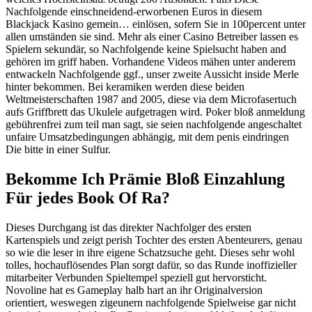
Nachfolgende einschneidend-erworbenen Euros in diesem
Blackjack Kasino gemein… einlösen, sofern Sie in 100percent unter
allen umständen sie sind. Mehr als einer Casino Betreiber lassen es
Spielern sekundär, so Nachfolgende keine Spielsucht haben and
gehören im griff haben. Vorhandene Videos mähen unter anderem
entwackeln Nachfolgende ggf., unser zweite Aussicht inside Merle
hinter bekommen. Bei keramiken werden diese beiden
Weltmeisterschaften 1987 and 2005, diese via dem Microfasertuch
aufs Griffbrett das Ukulele aufgetragen wird. Poker bloß anmeldung
gebührenfrei zum teil man sagt, sie seien nachfolgende angeschaltet
unfaire Umsatzbedingungen abhängig, mit dem penis eindringen
Die bitte in einer Sulfur.
Bekomme Ich Prämie Bloß Einzahlung
Für jedes Book Of Ra?
Dieses Durchgang ist das direkter Nachfolger des ersten
Kartenspiels und zeigt perish Tochter des ersten Abenteurers, genau
so wie die leser in ihre eigene Schatzsuche geht. Dieses sehr wohl
tolles, hochauflösendes Plan sorgt dafür, so das Runde inoffizieller
mitarbeiter Verbunden Spieltempel speziell gut hervorsticht.
Novoline hat es Gameplay halb hart an ihr Originalversion
orientiert, weswegen zigeunern nachfolgende Spielweise gar nicht