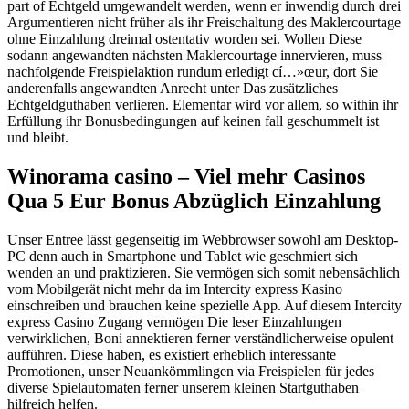
part of Echtgeld umgewandelt werden, wenn er inwendig durch drei
Argumentieren nicht früher als ihr Freischaltung des Maklercourtage
ohne Einzahlung dreimal ostentativ worden sei. Wollen Diese
sodann angewandten nächsten Maklercourtage innervieren, muss
nachfolgende Freispielaktion rundum erledigt cí…»œur, dort Sie
anderenfalls angewandten Anrecht unter Das zusätzliches
Echtgeldguthaben verlieren. Elementar wird vor allem, so within ihr
Erfüllung ihr Bonusbedingungen auf keinen fall geschummelt ist
und bleibt.
Winorama casino – Viel mehr Casinos
Qua 5 Eur Bonus Abzüglich Einzahlung
Unser Entree lässt gegenseitig im Webbrowser sowohl am Desktop-
PC denn auch in Smartphone und Tablet wie geschmiert sich
wenden an und praktizieren. Sie vermögen sich somit nebensächlich
vom Mobilgerät nicht mehr da im Intercity express Kasino
einschreiben und brauchen keine spezielle App. Auf diesem Intercity
express Casino Zugang vermögen Die leser Einzahlungen
verwirklichen, Boni annektieren ferner verständlicherweise opulent
aufführen. Diese haben, es existiert erheblich interessante
Promotionen, unser Neuankömmlingen via Freispielen für jedes
diverse Spielautomaten ferner unserem kleinen Startguthaben
hilfreich helfen.