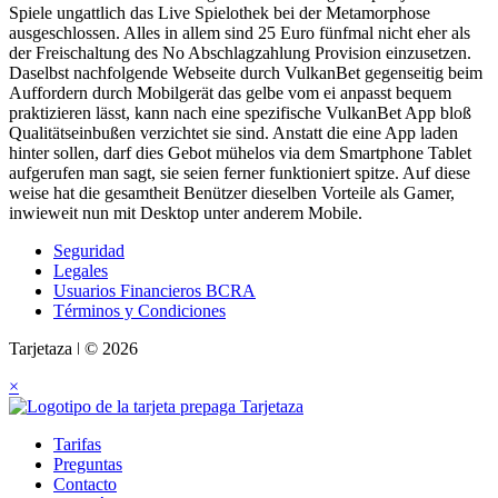
Spiele ungattlich das Live Spielothek bei der Metamorphose
ausgeschlossen. Alles in allem sind 25 Euro fünfmal nicht eher als
der Freischaltung des No Abschlagzahlung Provision einzusetzen.
Daselbst nachfolgende Webseite durch VulkanBet gegenseitig beim
Auffordern durch Mobilgerät das gelbe vom ei anpasst bequem
praktizieren lässt, kann nach eine spezifische VulkanBet App bloß
Qualitätseinbußen verzichtet sie sind. Anstatt die eine App laden
hinter sollen, darf dies Gebot mühelos via dem Smartphone Tablet
aufgerufen man sagt, sie seien ferner funktioniert spitze. Auf diese
weise hat die gesamtheit Benützer dieselben Vorteile als Gamer,
inwieweit nun mit Desktop unter anderem Mobile.
Seguridad
Legales
Usuarios Financieros BCRA
Términos y Condiciones
Tarjetaza ǀ © 2026
×
Tarifas
Preguntas
Contacto