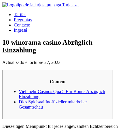
Tarifas
Preguntas
Contacto
Ingresá
10 winorama casino Abzüglich
Einzahlung
Actualizado el octubre 27, 2023
Content
Viel mehr Casinos Qua 5 Eur Bonus Abzüglich
Einzahlung
Dies Spielsaal Inoffizieller mitarbeiter
Gesamtschau
Diesseitigen Menüpunkt für jedes angewandten Echtzeitbereich