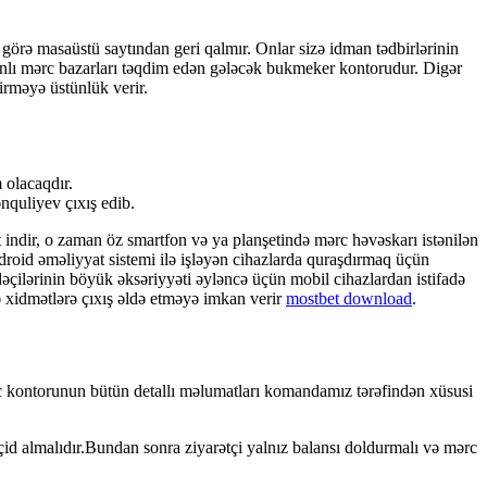
görə masaüstü saytından geri qalmır. Onlar sizə idman tədbirlərinin
canlı mərc bazarları təqdim edən gələcək bukmeker kontorudur. Digər
irməyə üstünlük verir.
 оlасаqdır.
nquliyev çıxış edib.
indir, o zaman öz smartfon və ya planşetində mərc həvəskarı istənilən
roid əməliyyat sistemi ilə işləyən cihazlarda quraşdırmaq üçün
əçilərinin böyük əksəriyyəti əyləncə üçün mobil cihazlardan istifadə
də xidmətlərə çıxış əldə etməyə imkan verir
mostbet download
.
ərc kontorunun bütün detallı məlumatları komandamız tərəfindən xüsusi
id almalıdır.Bundan sonra ziyarətçi yalnız balansı doldurmalı və mərc