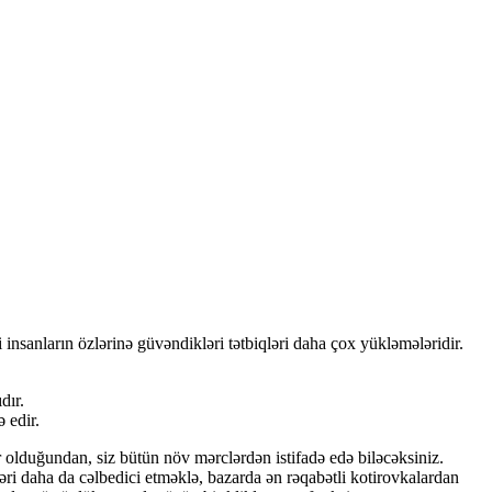
insanların özlərinə güvəndikləri tətbiqləri daha çox yükləmələridir.
dır.
 edir.
olduğundan, siz bütün növ mərclərdən istifadə edə biləcəksiniz.
tləri daha da cəlbedici etməklə, bazarda ən rəqabətli kotirovkalardan