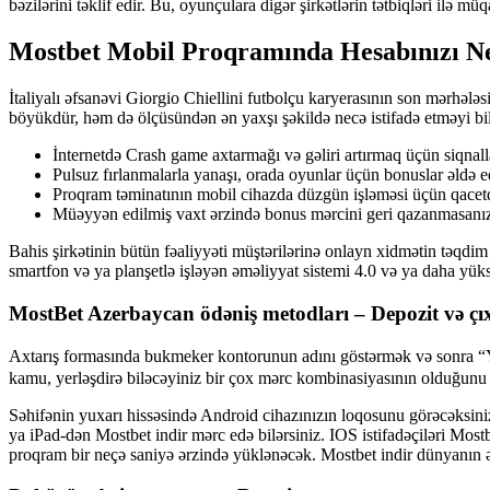
bəzilərini təklif edir. Bu, oyunçulara digər şirkətlərin tətbiqləri ilə 
Mostbet Mobil Proqramında Hesabınızı N
İtaliyalı əfsanəvi Giorgio Chiellini futbolçu karyerasının son mərhəl
böyükdür, həm də ölçüsündən ən yaxşı şəkildə necə istifadə etməyi bili
İnternetdə Crash game axtarmağı və gəliri artırmaq üçün siqnalla
Pulsuz fırlanmalarla yanaşı, orada oyunlar üçün bonuslar əldə e
Proqram təminatının mobil cihazda düzgün işləməsi üçün qacetd
Müəyyən edilmiş vaxt ərzində bonus mərcini geri qazanmasanız,
Bahis şirkətinin bütün fəaliyyəti müştərilərinə onlayn xidmətin təqdi
smartfon və ya planşetlə işləyən əməliyyat sistemi 4.0 və ya daha yüks
MostBet Azerbaycan ödəniş metodları – Depozit və çı
Axtarış formasında bukmeker kontorunun adını göstərmək və sonra “Y
kamu, yerləşdirə biləcəyiniz bir çox mərc kombinasiyasının olduğunu
Səhifənin yuxarı hissəsində Android cihazınızın loqosunu görəcəksin
ya iPad-dən Mostbet indir mərc edə bilərsiniz. IOS istifadəçiləri Mos
proqram bir neçə saniyə ərzində yüklənəcək. Mostbet indir dünyanın ə