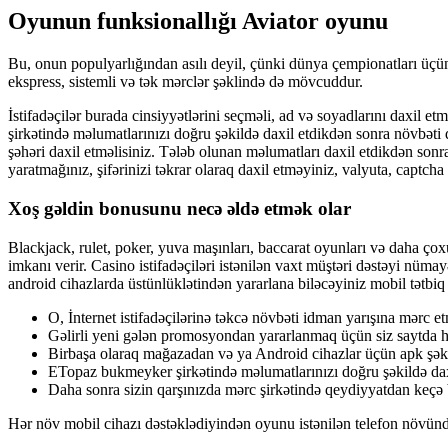
Oyunun funksionallığı Aviator oyunu
Bu, onun populyarlığından asılı deyil, çünki dünya çempionatları üçün 
ekspress, sistemli və tək mərclər şəklində də mövcuddur.
İstifadəçilər burada cinsiyyətlərini seçməli, ad və soyadlarını daxil 
şirkətində məlumatlarınızı doğru şəkildə daxil etdikdən sonra növbəti
şəhəri daxil etməlisiniz. Tələb olunan məlumatları daxil etdikdən son
yaratmağınız, şifərinizi təkrar olaraq daxil etməyiniz, valyuta, captch
Xoş gəldin bonusunu necə əldə etmək olar
Blackjack, rulet, poker, yuva maşınları, baccarat oyunları və daha ço
imkanı verir. Casino istifadəçiləri istənilən vaxt müştəri dəstəyi nümay
android cihazlarda üstünlüklətindən yararlana biləcəyiniz mobil tətbiq 
O, İnternet istifadəçilərinə təkcə növbəti idman yarışına mərc
Gəlirli yeni gələn promosyondan yararlanmaq üçün siz saytda h
Birbaşa olaraq mağazadan və ya Android cihazlar üçün apk şəkli
ETopaz bukmeyker şirkətində məlumatlarınızı doğru şəkildə daxi
Dаhа sоnrа sizin qаrşınızdа mərс şirkətində qеydiyyаtdаn kеçə b
Hər növ mobil cihazı dəstəklədiyindən oyunu istənilən telefon növün