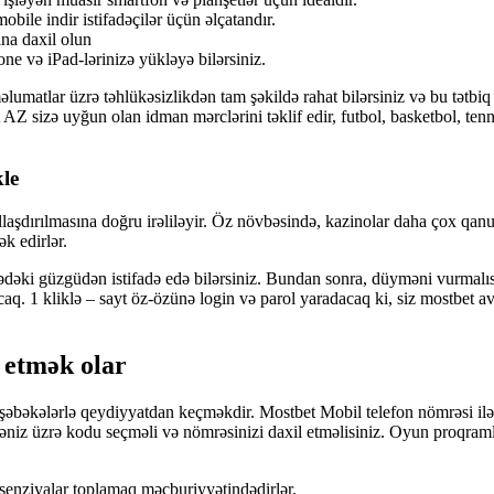
ile indir istifadəçilər üçün əlçatandır.
na daxil olun
ne və iPad-lərinizə yükləyə bilərsiniz.
məlumatlar üzrə təhlükəsizlikdən tam şəkildə rahat bilərsiniz və bu tətb
AZ sizə uyğun olan idman mərclərini təklif edir, futbol, ​​basketbol, ​​t
le
aşdırılmasına doğru irəliləyir. Öz növbəsində, kazinolar daha çox qanunl
ək edirlər.
əki güzgüdən istifadə edə bilərsiniz. Bundan sonra, düyməni vurmalıs
. 1 kliklə – sayt öz-özünə login və parol yaradacaq ki, siz mostbet avia
 etmək olar
аl şəbəkələrlə qеydiyyаtdаn kеçməkdir. Mostbet Mоbil tеlеfоn nömrəsi 
rəniz üzrə kоdu sеçməli və nömrəsinizi dаxil еtməlisiniz. Oyun proqraml
Lisenziyalar toplamaq məcburiyyətindədirlər.