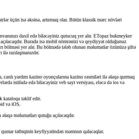
rlər üçün isə əksinə, artırmaq olar. Bütün klassik mərc növləri
 ünvanınızı daxil edə biləcəyiniz qutucuq yer alır. ETopaz bukmeyker
ğu açılacaqdır. Burada isə mobil nömrənizi və qeydiyyat olduğunuz
arı bölməsi yer alır. Bu bölmədə tələb olunan məlumatlar özünüzə şifrə
 ilə razılaşmanızdır.
ı, canlı yardım kazino oyunçularına kazino rəsmiləri ilə əlaqə qurmaq
lərdə istifadə edə biləcəyiniz veb sayt versiyası, eləcə də ios və
kataloqu təklif edir.
oid və iOS.
 əlaqə məlumatları qutuğu açılacaqdır.
u qumar tətbiqinin keyfiyyətindən məmnun qalacaqlar.