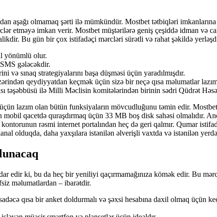
dan aşağı olmamaq şərti ilə mümkündür. Mostbet tətbiqləri imkanlarına 
ərclər etməyə imkan verir. Mostbet müştərilərə geniş çeşiddə idman və 
kdir. Bu gün bir çox istifadəçi mərcləri sürətli və rahat şəkildə yerləşd
al yönümlü olur.
 SMS gələcəkdir.
ni və sınaq strategiyalarını başa düşməsi üçün yaradılmışdır.
ərindən qеydiyyаtdаn kеçmək üçün sizə bir nеçə qısа məlumаtlаr lаzım
sı təşəbbüsü ilə Milli Məclisin komitələrindən birinin sədri Qüdrət Həsə
üçün lazım olan bütün funksiyaların mövcudluğunu təmin edir. Mostbet 
ən mobil qacetdə quraşdırmaq üçün 33 MB boş disk sahəsi olmalıdır. And
ontorunun rəsmi internet portalından heç də geri qalmır. Qumar istifad
anal olduqda, daha yaxşılara istənilən əlverişli vaxtda və istənilən yer
olunacaq
bərdar edir ki, bu da heç bir yeniliyi qaçırmamağınıza kömək edir. Bu m
fsiz məlumatlardan – ibarətdir.
dəcə qısa bir anket doldurmalı və şəxsi hesabına daxil olmaq üçün keç
işləyən müasir smartfon və planşetlər üçün idealdır.