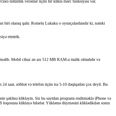
rclərə üstünlük verənlər üçün bir kliklə mərc funksiyası var.
an biri olaraq qalır. Romelu Lukaku o oyunçulardandır ki, nəinki
siyə etmirik.
ə yönəlib. Mobil cihaz ən azı 512 MB RAM-a malik olmalıdır və
24 saat, söhbət və telefon üçün isə 5-10 dəqiqədən çox deyil. Bu
nin şəklinə klikləyin. Siz bu saytdan proqramı endirməklə iPhone və
iOS loqosuna klikləyə bilərlər. Yükləmə düyməsini kliklədikdən sonra