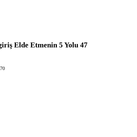
riş Elde Etmenin 5 Yolu 47
470