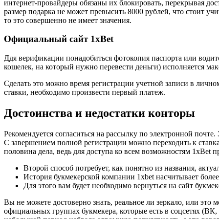
интернет-провайдеры обязаны их блокировать, перекрывая дос
размер подарка не может превысить 8000 рублей, что стоит учи
то это совершенно не имеет значения.
Официальный сайт 1xBet
Ддя верификации понадобиться фотокопия паспорта или водитель
кошелек, на который нужно перевести деньги) исполняется мак
Сделать это можно время регистрации учетной записи в личном
ставки, необходимо произвести первый платеж.
Достоинства и недостатки конторы
Рекомендуется согласиться на рассылку по электронной почте.
С завершением полной регистрации можно переходить к ставкам
половина дела, ведь для доступа ко всем возможностям 1xBet
Второй способ потребует, как понятно из названия, акту
История букмекерской компании 1xbet насчитывает более 
Для этого вам будет необходимо вернуться на сайт букме
Вы не можете достоверно знать, реальное ли зеркало, или это 
официальных группах букмекера, которые есть в соцсетях (ВК, 