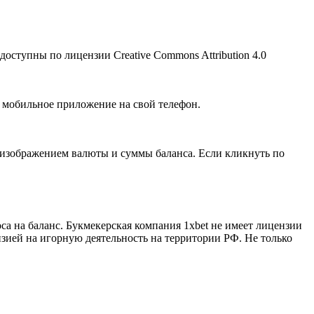
оступны по лицензии Creative Commons Attribution 4.0
ь мобильное приложение на свой телефон.
с изображением валюты и суммы баланса. Если кликнуть по
а на баланс. Букмекерская компания 1xbet не имеет лицензии
зией на игорную деятельность на территории РФ. Не только