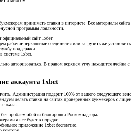
рит о многом.
укмекерам принимать ставки в интернете. Все материалы сайта д
бонусной программы лояльности.
т официальный сайт 1хбет.
дем рабочие зеркальные соединения или загрузить же установит
службу поддержки.
 системе 1xbet.
ельно авторизоваться. В правом верхнем углу находится ячейка 
ние аккаунта 1xbet
ичить. Администрация подарит 100% от вашего следующего взнос
ндуем делать ставки на сайтах проверенных букмекеров с лицен
зеркала.
и без проблем обойти блокировки Роскомнадзора.
ерами а все будет в порядке.
обильное приложение 1xbet бесплатно.
 контору.