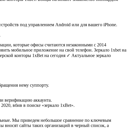
устройств под управлением Android или для вашего iPhone.
.
ерации, которые офисы считаются незаконными с 2014
овить мобильное приложение на свой телефон. Зеркало 1xbet на
керской конторы 1xBet на сегодня ✓ Актуальное зеркало
бращения нему суппорту.
ли верификацию аккаунта.
2020, вбив в поиске «зеркало 1xBet».
тельные. Мы приведем небольшое сравнение по ключевым
ы вносят сайты таких организаций в черный список, а