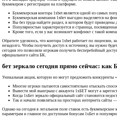
букмекером с регистрации на платформе.
Букмекерская контора 1xbet является одной из самых поп
Букмекерская компания 1хбет выгодно выделяется на фо
Вы без труда найдете раздел, в котором будут приведены
Популярностью характеризуется и страница, посвященна
Кроме того, если у вас возникнет конфликт с такой комп
Обратите уделялось, что контора 1xbet работает по лицензии,
незадолго. Чтобы получить доступ к источнику, вы нужно буде
сегодня это позволяли игрокам получить бесперебойный доступ
официального сайта БК.
бет зеркало сегодня прямо сейчас: как 
Уникальная акция, которую но могут предложить конкуренты «и
Многие игроки пытаются самостоятельно отыскать способ
Вывести мой выигрыш с аккаунта 1хБЕТ могут а зарегис
Когда 1хБет зеркало официальный сайт становится недост
Так и начали появляться на просторах интернета сайты — 
Однако на сегодня в легальном поле ставок есть букмекерские
параметрам и главное по доступным бонусам 1хБет и популярн