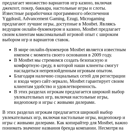
предлагает множество вариантов игр казино, включая
джекпот, покер, баккара, настольные игры и слоты.
Известные разработчики программного обеспечения
Yggdrasil, Advancement Gaming, Ezugi, Microgaming
предлагают лучшие игры, доступные в Mostbet. Являясь
ведущим онлайн-букмекером и казино, Mostbet предлагает
своим клиентам максимальный игровой опыт с широким
выбором игр и вариантов ставок.
В мире онлайн-букмекеров Mostbet является известным
именем с момента своего основания в 2009 году.
В Mostbet мы стремимся создать безопасную и
комфортную среду, в которой наши клиенты смогут
насладиться непревзойденным игровым опытом.
Благодаря наличию социальных сетей для регистрации
и входа через сайт-зеркало, Mostbet гарантирует своим
клиентам удобство и удовлетворенность.
В этих разделах игрокам предлагается широкий выбор
увлекательных игр, включая настольные игры,
видеопокер и игры с живыми дилерами.
В этих разделах игрокам предлагается широкий выбор
увлекательных игр, включая настольные игры, видеопокер и
игры с живыми дилерами. Как копирайтер для Mostbet, важно
понимать значение названия бренда компании. Несмотря на