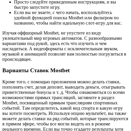
Просто следуйте приведенным инструкциям, и вы
быстро запустите игру.
Если вы не знаете, с чего начать, воспользуйтесь
удобной функцией поиска Mostbet или фильтром по
названию, чтобы найти идеальную слот-игру для вас.
Изучая оффшорный Mostbet, не упустите из виду
увлекательный мир игровых автоматов. С разнообразными
вариантами под рукой, здесь есть что изучить и чем
насладиться. А видеоформаты с исключительным звуком,
музыкой и анимацией позволят вам полностью погрузиться в
происходящее.
Варианты Ставок Mostbet
Кроме того, с помощью приложения можно делать ставки,
пополнять счет, делая депозит, выводить деньги, отыгрывать
приветственные бонусы и т. д. Чтобы ознакомиться со всеми
возможностями прямых трансляций, загляните в раздел
Mostbet, посвященный прямым трансляциям спортивных
событий. Там определитесь, какой вид спорта и какую игру
вы хотите посмотреть. Используя опцию мультибет, вы также
можете делать ставки на ряд событий, которые транслируются
в прямом эфире, чтобы все могли видеть их в режиме
реального времени. Если вы точно угадаете результаты хотя