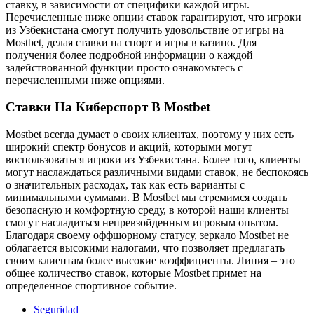
ставку, в зависимости от специфики каждой игры.
Перечисленные ниже опции ставок гарантируют, что игроки
из Узбекистана смогут получить удовольствие от игры на
Mostbet, делая ставки на спорт и игры в казино. Для
получения более подробной информации о каждой
задействованной функции просто ознакомьтесь с
перечисленными ниже опциями.
Ставки На Киберспорт В Mostbet
Mostbet всегда думает о своих клиентах, поэтому у них есть
широкий спектр бонусов и акций, которыми могут
воспользоваться игроки из Узбекистана. Более того, клиенты
могут наслаждаться различными видами ставок, не беспокоясь
о значительных расходах, так как есть варианты с
минимальными суммами. В Mostbet мы стремимся создать
безопасную и комфортную среду, в которой наши клиенты
смогут насладиться непревзойденным игровым опытом.
Благодаря своему оффшорному статусу, зеркало Mostbet не
облагается высокими налогами, что позволяет предлагать
своим клиентам более высокие коэффициенты. Линия – это
общее количество ставок, которые Mostbet примет на
определенное спортивное событие.
Seguridad