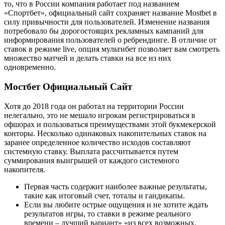
то, что в России компания работает под названием
«Спортбет», официальный сайт сохраняет название Mostbet в
силу привычности для пользователей. Изменение названия
потребовало бы дорогостоящих рекламных кампаний для
информирования пользователей о ребрендинге. В отличие от
ставок в режиме live, опция мультибет позволяет вам смотреть
множество матчей и делать ставки на все из них
одновременно.
Мостбет Официальный Сайт
Хотя до 2018 года он работал на территории России
нелегально, это не мешало игрокам регистрироваться в
офшорах и пользоваться преимуществами этой букмекерской
конторы. Несколько одинаковых накопительных ставок на
заранее определенное количество исходов составляют
системную ставку. Выплата рассчитывается путем
суммирования выигрышей от каждого системного
накопителя.
Первая часть содержит наиболее важные результаты,
такие как итоговый счет, тоталы и гандикапы.
Если вы любите острые ощущения и не хотите ждать
результатов игры, то ставки в режиме реального
времени – лучший вариант» «из всех возможных.