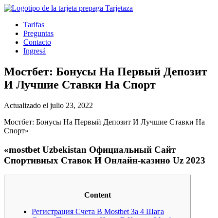
Tarifas
Preguntas
Contacto
Ingresá
Мостбет: Бонусы На Первый Депозит
И Лучшие Ставки На Спорт
Actualizado el julio 23, 2022
Мостбет: Бонусы На Первый Депозит И Лучшие Ставки На
Спорт»
«mostbet Uzbekistan Официальный Сайт
Спортивных Ставок И Онлайн-казино Uz 2023
Content
Регистрация Счета В Mostbet За 4 Шага