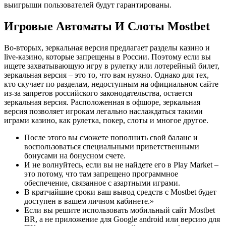
выигрыши пользователей будут гарантированы.
Игровые Автоматы И Слоты Mostbet
Во-вторых, зеркальная версия предлагает разделы казино и
live-казино, которые запрещены в России. Поэтому если вы
ищете захватывающую игру в рулетку или лотерейный билет,
зеркальная версия – это то, что вам нужно. Однако для тех,
кто скучает по разделам, недоступным на официальном сайте
из-за запретов российского законодательства, остается
зеркальная версия. Расположенная в офшоре, зеркальная
версия позволяет игрокам легально наслаждаться такими
играми казино, как рулетка, покер, слоты и многое другое.
После этого вы сможете пополнить свой баланс и
воспользоваться специальными приветственными
бонусами на бонусном счете.
И не волнуйтесь, если вы не найдете его в Play Market –
это потому, что там запрещено программное
обеспечение, связанное с азартными играми.
В кратчайшие сроки ваш вывод средств с Mostbet будет
доступен в вашем личном кабинете.»
Если вы решите использовать мобильный сайт Mostbet
BR, а не приложение для Google android или версию для