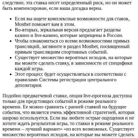
следствие, эта ставка несет определенный риск, но он может
быть компенсирован, если ваша догадка верна.
Если вы ищете комплексные возможности для ставок,
Mostbet поможет вам в этом.
Во-вторых, зеркальная версия предлагает разделы
казино и live-казино, которые запрещены в России.
Чтобы ознакомиться со всеми возможностями прямых
трансляций, загляните в раздел Mostbet, посвященный
прямым трансляциям спортивных событий.
Существует множество вероятных исходов, на которые
вы можете сделать ставку, в зависимости от специфики
каждой игры.
Этот процесс будет осуществляться в соответствии с
правилами Системы регистрации центрального
депозитария.
Подобно предматчевой ставке, опция live-прогноза доступна
только для предстоящих событий в режиме реального
времени. Ее можно сравнить с ранней ставкой на будущие
события, что является очень эффективной стратегией, которая
широко используется. Если вы любите острые ощущения и не
хотите ждать результатов игры, то ставки в режиме реального
времени – лучший вариант» «из всех возможных. Существует
множество вероятных исходов, на которые вы можете сделать