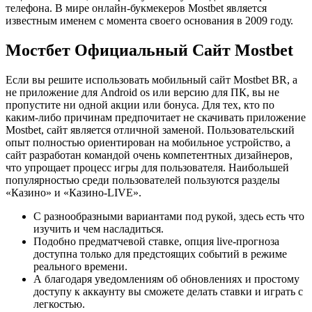
телефона. В мире онлайн-букмекеров Mostbet является
известным именем с момента своего основания в 2009 году.
Мостбет Официальный Сайт Mostbet
Если вы решите использовать мобильный сайт Mostbet BR, а
не приложение для Android os или версию для ПК, вы не
пропустите ни одной акции или бонуса. Для тех, кто по
каким-либо причинам предпочитает не скачивать приложение
Mostbet, сайт является отличной заменой. Пользовательский
опыт полностью ориентирован на мобильное устройство, а
сайт разработан командой очень компетентных дизайнеров,
что упрощает процесс игры для пользователя. Наибольшей
популярностью среди пользователей пользуются разделы
«Казино» и «Казино-LIVE».
С разнообразными вариантами под рукой, здесь есть что
изучить и чем насладиться.
Подобно предматчевой ставке, опция live-прогноза
доступна только для предстоящих событий в режиме
реального времени.
А благодаря уведомлениям об обновлениях и простому
доступу к аккаунту вы сможете делать ставки и играть с
легкостью.