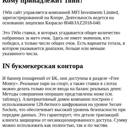
Кому принадлежит 1вин?
1Win сайт управляется компанией MFI Investments Limited,
зарегистрированной на Кипре. Деятельность ведется на
основании лицензии Кюрасао 8048/JAZ2018-040.
Это 1Win ставки, в которых угадывается общее количество
набранных за матч очок. Здесь не имеет значения, кто
победил, а только число общих очок. Есть варианты тотала, в
котором указывается диапазон, больше или меньше
указанного числа.
IN букмекерская контора
И баннер поощрений от БК, они доступны в разделе «Free
Money». Реальные пари на спорт, а также ставки в слотах
можно делать только после ввода на баланс реальных денег.
Методы совершения операции представлены ниже (см.
таблицу). Альтернативный домен компании построен с
использованием 128-битного шифрования на уровне Secure
Sockets, что обеспечивает высокий уровень безопасности при
передаче данных. Это гарантирует, что детали транзакций
клиента защищены от несанкционированного доступа. Сумму
можно использовать как полностью, так и по частям.