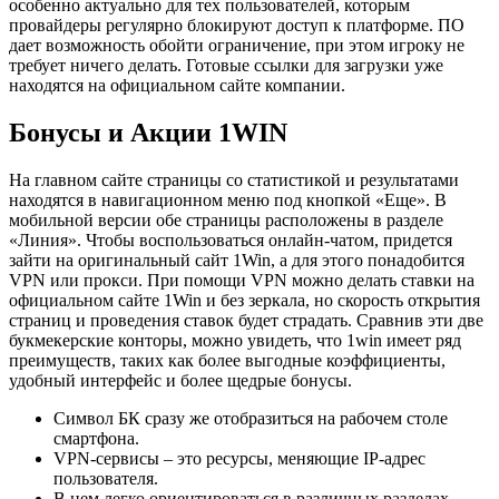
особенно актуально для тех пользователей, которым
провайдеры регулярно блокируют доступ к платформе. ПО
дает возможность обойти ограничение, при этом игроку не
требует ничего делать. Готовые ссылки для загрузки уже
находятся на официальном сайте компании.
Бонусы и Акции 1WIN
На главном сайте страницы со статистикой и результатами
находятся в навигационном меню под кнопкой «Еще». В
мобильной версии обе страницы расположены в разделе
«Линия». Чтобы воспользоваться онлайн-чатом, придется
зайти на оригинальный сайт 1Win, а для этого понадобится
VPN или прокси. При помощи VPN можно делать ставки на
официальном сайте 1Win и без зеркала, но скорость открытия
страниц и проведения ставок будет страдать. Сравнив эти две
букмекерские конторы, можно увидеть, что 1win имеет ряд
преимуществ, таких как более выгодные коэффициенты,
удобный интерфейс и более щедрые бонусы.
Символ БК сразу же отобразиться на рабочем столе
смартфона.
VPN-сервисы – это ресурсы, меняющие IP-адрес
пользователя.
В нем легко ориентироваться в различных разделах,