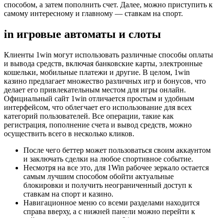
способом, а затем пополнить счет. Далее, можно приступить к
самому интересному и главному — ставкам на спорт.
in игровые автоматы и слоты
Клиенты 1win могут использовать различные способы оплаты
и вывода средств, включая банковские карты, электронные
кошельки, мобильные платежи и другие. В целом, 1win
казино предлагает множество различных игр и бонусов, что
делает его привлекательным местом для игры онлайн.
Официальный сайт 1win отличается простым и удобным
интерфейсом, что облегчает его использование для всех
категорий пользователей. Все операции, такие как
регистрация, пополнение счета и вывод средств, можно
осуществить всего в несколько кликов.
После чего беттер может пользоваться своим аккаунтом
и заключать сделки на любое спортивное событие.
Несмотря на все это, для 1Win рабочее зеркало остается
самым лучшим способом обойти актуальные
блокировки и получить неограниченный доступ к
ставкам на спорт и казино.
Навигационное меню со всеми разделами находится
справа вверху, а с нижней панели можно перейти к