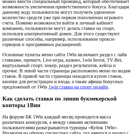
можно ввести специальный промокод, который обеспечивает
возможность увеличения приветственного бонуса. Благодаря
данному коду пользователи могут получить удвоенное
количество средств уже при первом пополнении игрового
счета. Помимо возможности войти в личный кабинет
компании, пользователи могут делать ставки на спорт,
используя альтернативный домен. Для этого существуют
различные способы, например, использование прокси-
серверов и программных расширений.
Основные пункты меню сайта 1Win включают раздел с лайв
ставками, прематч, Live-игры, казино, 1win Invest, TV-Bet,
виртуальный спорт, покер, раздел результатов, кейсы и
прочие. В левой части страницы расположено меню по видам
ставок. В правой части страницы находится купон ставок,
кнопки для регистрации и входа, а также афиша бонусных
предложений от 1Win
1win ставки на спорт онлайн
.
Как сделать ставки по линии букмекерской
конторы 1Вин
На форуме БК 1Win каждый месяц проводится масса
различных конкурсов, а между самыми активными
пользователями разыгрываются турниры «Кубок 1Win».
Несмотря на общую стилистику сайта, тут имеется и раздел с