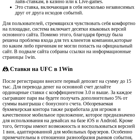
лайв-ставкам, в казино или к Live-games.
Это ставка, включающая в себя несколько независимых
друг от друга исходов событий.
Для пользователей, стремящихся чувствовать себя комфортно
на площадке, система включает десятки языковых версий
основного сайта. Помимо этого, благодаря бренду была
решена проблема входа для тех клиентов компании,которые
по каким либо причинам не могли попасть на официальный
сайт. В подвале сайта собраны ссылки на информационные
страницы 1win.
🤼 Ставки на UFC в 1Win
После регистрации внесите первый депозит на сумму до 15
тыс. Для перевода денег на основной счет делайте
ординарные ставки с коэффициентом 3.0 и выше. За каждое
сыгравшее пари вы будете получать дополнительно 5% от
суммы выигрыша с бонусного счета. Обозреваемая
букмекерская контора также разработала для игроков и
качественное мобильное приложение, которое предназначено
для использования на девайсах на базе iOS и Android. Кроме
того, бетторы имеют возможность и воспользоваться версией
1 вин, адаптированной для мобильных браузеров. Особенно
примечательны в отношении разнообразия рынков события,