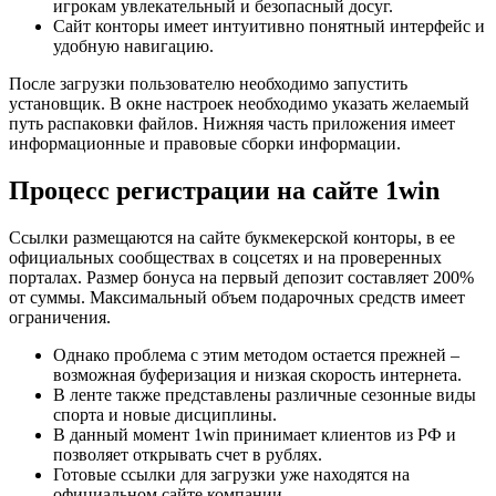
игрокам увлекательный и безопасный досуг.
Сайт конторы имеет интуитивно понятный интерфейс и
удобную навигацию.
После загрузки пользователю необходимо запустить
установщик. В окне настроек необходимо указать желаемый
путь распаковки файлов. Нижняя часть приложения имеет
информационные и правовые сборки информации.
Процесс регистрации на сайте 1win
Ссылки размещаются на сайте букмекерской конторы, в ее
официальных сообществах в соцсетях и на проверенных
порталах. Размер бонуса на первый депозит составляет 200%
от суммы. Максимальный объем подарочных средств имеет
ограничения.
Однако проблема с этим методом остается прежней –
возможная буферизация и низкая скорость интернета.
В ленте также представлены различные сезонные виды
спорта и новые дисциплины.
В данный момент 1win принимает клиентов из РФ и
позволяет открывать счет в рублях.
Готовые ссылки для загрузки уже находятся на
официальном сайте компании.