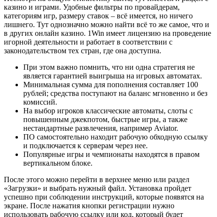
казино и играми. Удобные фильтры по провайдерам,
категориям игр, размеру ставок – всё имеется, но ничего
лишнего. Тут однозначно можно найти всё то же самое, что и
в других онлайн казино. 1Win имеет лицензию на проведение
игорной деятельности и работает в соответствии с
законодательством тех стран, где она доступна.
При этом важно помнить, что ни одна стратегия не
является гарантией выигрыша на игровых автоматах.
Минимальная сумма для пополнения составляет 100
рублей; средства поступают на баланс мгновенно и без
комиссий.
На выбор игроков классические автоматы, слоты с
повышенным джекпотом, быстрые игры, а также
нестандартные развлечения, например Aviator.
ПО самостоятельно находит рабочую обходную ссылку
и подключается к серверам через нее.
Популярные игры и чемпионаты находятся в правом
вертикальном блоке.
После этого можно перейти в верхнее меню или раздел
«Загрузки» и выбрать нужный файл. Установка пройдет
успешно при соблюдении инструкций, которые появятся на
экране. После нажатия кнопки регистрации нужно
использовать рабочую ссылку или код, который будет